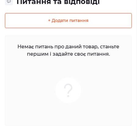
Питання та відповіді
+ Додати питання
Немає питань про даний товар, станьте
першим і задайте своє питання.