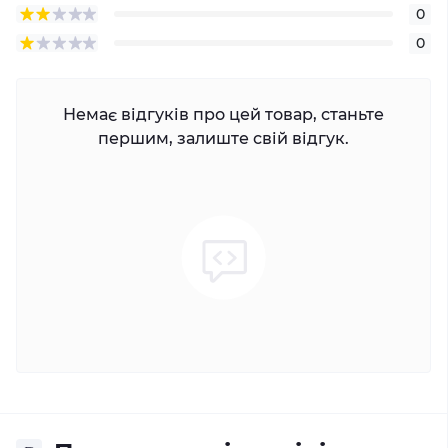
0
0
Немає відгуків про цей товар, станьте
першим, залиште свій відгук.