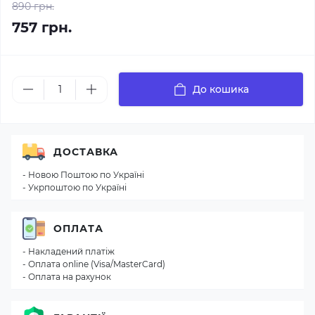
890 грн.
757 грн.
До кошика
ДОСТАВКА
- Новою Поштою по Україні
- Укрпоштою по Україні
ОПЛАТА
- Накладений платіж
- Оплата online (Visa/MasterCard)
- Оплата на рахунок