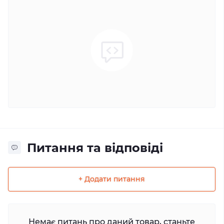
Питання та відповіді
+ Додати питання
Немає питань про даний товар, станьте