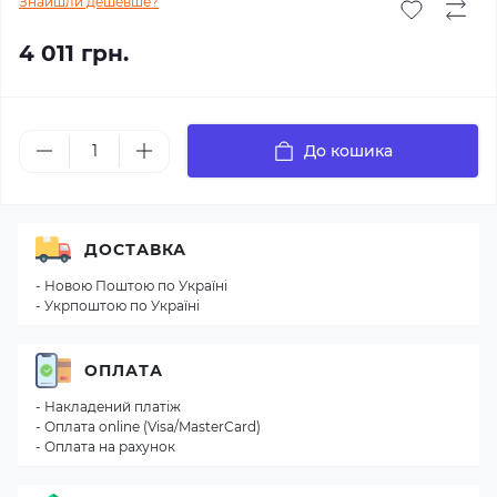
Знайшли дешевше?
4 011 грн.
До кошика
ДОСТАВКА
- Новою Поштою по Україні
- Укрпоштою по Україні
ОПЛАТА
- Накладений платіж
- Оплата online (Visa/MasterCard)
- Оплата на рахунок