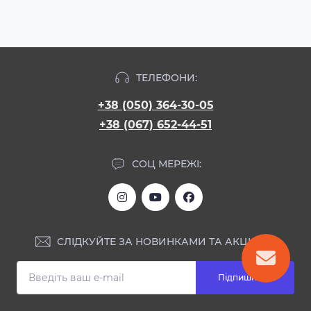
ТЕЛЕФОНИ:
+38 (050) 364-30-05
+38 (067) 652-44-51
СОЦ МЕРЕЖІ:
СЛІДКУЙТЕ ЗА НОВИНКАМИ ТА АКЦІЯМИ:
Підпишіться