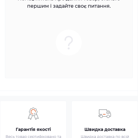
першим і задайте своє питання.
Гарантія якості
Швидка доставка
Весь товар сертифіковано та
Швидка доставка по всій