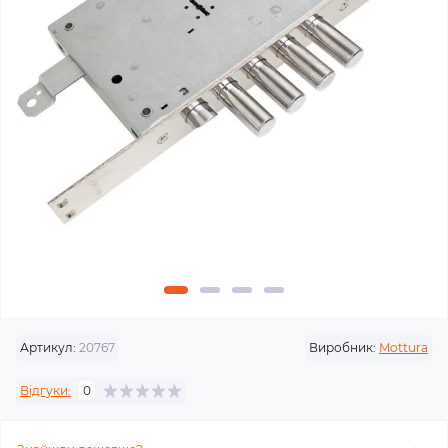
Артикул:
20767
Виробник:
Mottura
Відгуки:
0