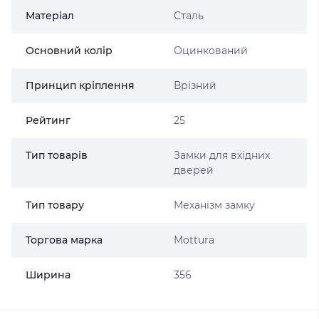
Матеріал
Сталь
Основний колір
Оцинкований
Принцип кріплення
Врізний
Рейтинг
25
Тип товарів
Замки для вхідних
дверей
Тип товару
Механізм замку
Торгова марка
Mottura
Ширина
356