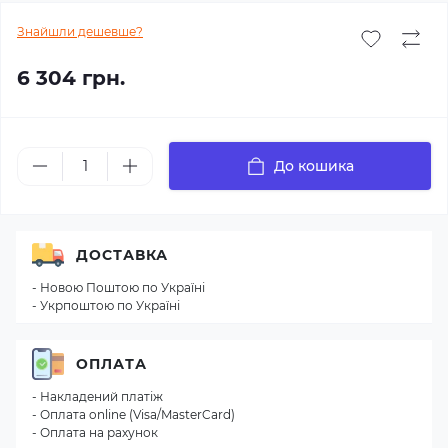
Знайшли дешевше?
6 304 грн.
До кошика
ДОСТАВКА
- Новою Поштою по Україні
- Укрпоштою по Україні
ОПЛАТА
- Накладений платіж
- Оплата online (Visa/MasterCard)
- Оплата на рахунок