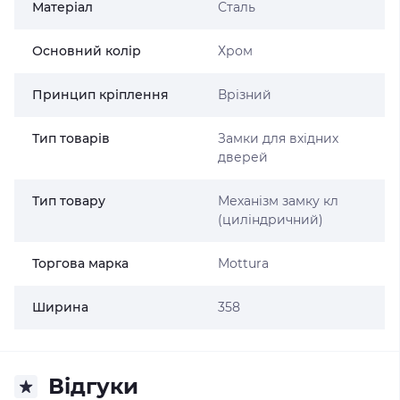
Матеріал
Сталь
Основний колір
Хром
Принцип кріплення
Врізний
Тип товарів
Замки для вхідних
дверей
Тип товару
Механізм замку кл
(циліндричний)
Торгова марка
Mottura
Ширина
358
Відгуки