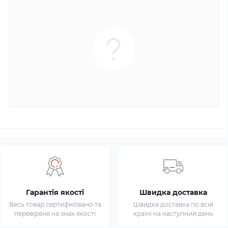
Гарантія якості
Швидка доставка
Весь товар сертифіковано та
Швидка доставка по всій
перевірене на знак якості
країні на наступний день