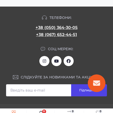
ТЕЛЕФОНИ:
+38 (050) 364-30-05
+38 (067) 652-44-51
СОЦ МЕРЕЖІ:
СЛІДКУЙТЕ ЗА НОВИНКАМИ ТА АКЦІЯМИ:
Підпишіться
ІНФОРМАЦІЯ
0
0
0