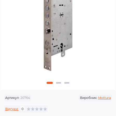
Артикул:
20764
Виробник:
Mottura
Відгуки:
0