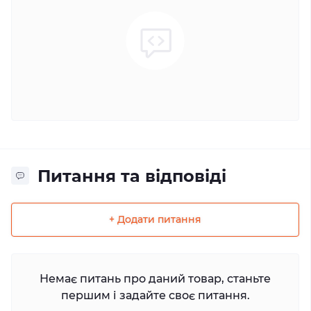
Питання та відповіді
+ Додати питання
Немає питань про даний товар, станьте
першим і задайте своє питання.