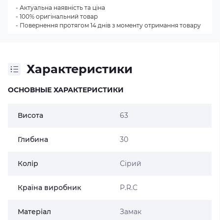
- Актуальна наявність та ціна
- 100% оригінальний товар
- Повернення протягом 14 днів з моменту отримання товару
Характеристики
ОСНОВНЫЕ ХАРАКТЕРИСТИКИ
Висота
63
Глибина
30
Колір
Сірий
Країна виробник
P.R.C
Матеріал
Замак