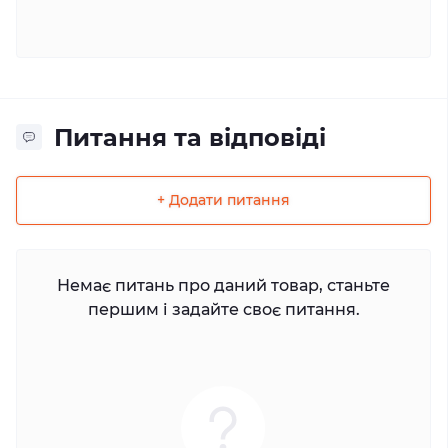
Питання та відповіді
+ Додати питання
Немає питань про даний товар, станьте
першим і задайте своє питання.