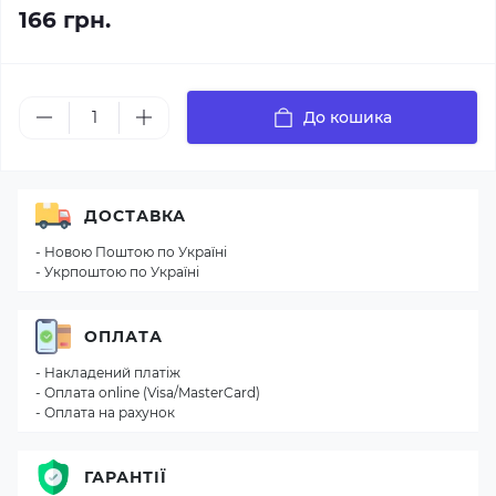
166 грн.
До кошика
ДОСТАВКА
- Новою Поштою по Україні
- Укрпоштою по Україні
ОПЛАТА
- Накладений платіж
- Оплата online (Visa/MasterCard)
- Оплата на рахунок
ГАРАНТІЇ