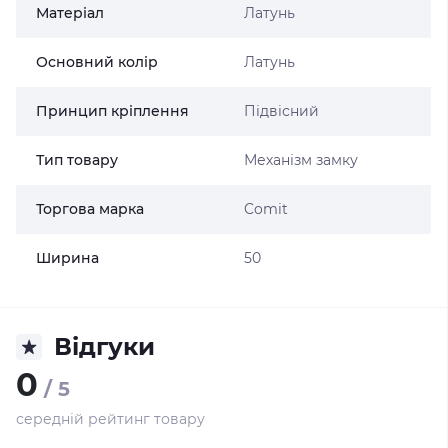
Матеріал
Латунь
Основний колір
Латунь
Принцип кріплення
Підвісний
Тип товару
Механізм замку
Торгова марка
Comit
Ширина
50
Відгуки
0
/ 5
середній рейтинг товару