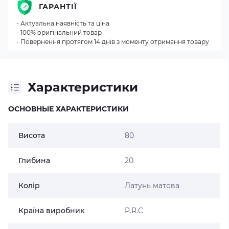
ГАРАНТІЇ
- Актуальна наявність та ціна
- 100% оригінальний товар
- Повернення протягом 14 днів з моменту отримання товару
Характеристики
ОСНОВНЫЕ ХАРАКТЕРИСТИКИ
Висота
80
Глибина
20
Колір
Латунь матова
Країна виробник
P.R.C