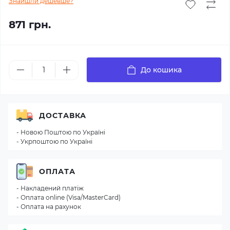
Знайшли дешевше?
871 грн.
До кошика
ДОСТАВКА
- Новою Поштою по Україні
- Укрпоштою по Україні
ОПЛАТА
- Накладений платіж
- Оплата online (Visa/MasterCard)
- Оплата на рахунок