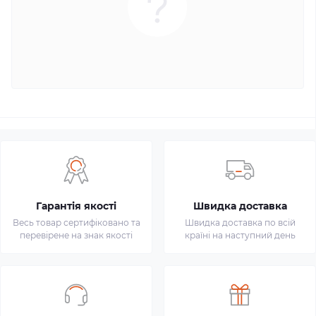
Гарантія якості
Швидка доставка
Весь товар сертифіковано та
Швидка доставка по всій
перевірене на знак якості
країні на наступний день