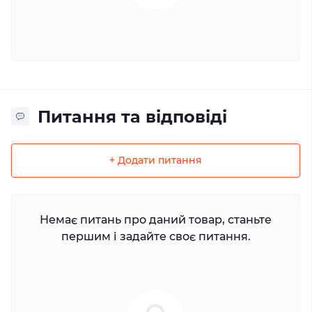
Питання та відповіді
+ Додати питання
Немає питань про даний товар, станьте
першим і задайте своє питання.