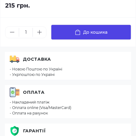
215 грн.
До кошика
ДОСТАВКА
- Новою Поштою по Україні
- Укрпоштою по Україні
ОПЛАТА
- Накладений платіж
- Оплата online (Visa/MasterCard)
- Оплата на рахунок
ГАРАНТІЇ