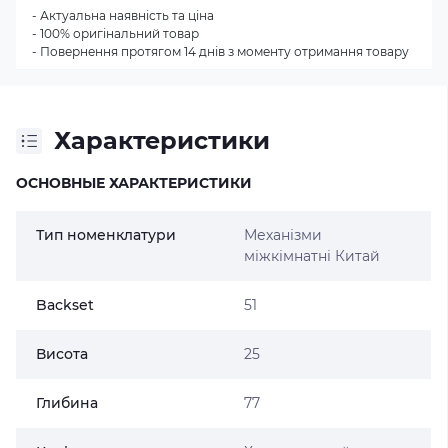
- Актуальна наявність та ціна
- 100% оригінальний товар
- Повернення протягом 14 днів з моменту отримання товару
Характеристики
ОСНОВНЫЕ ХАРАКТЕРИСТИКИ
Тип номенклатури
Механізми
міжкімнатні Китай
Backset
51
Висота
25
Глибина
77