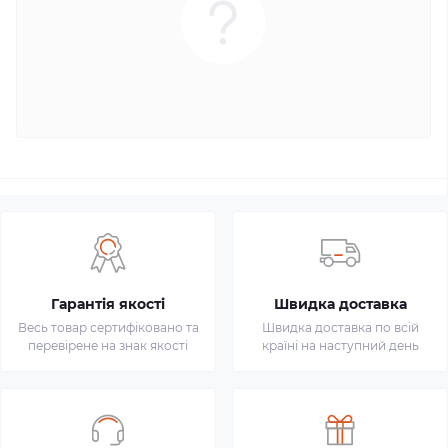
Гарантія якості
Швидка доставка
Весь товар сертифіковано та
Швидка доставка по всій
перевірене на знак якості
країні на наступний день