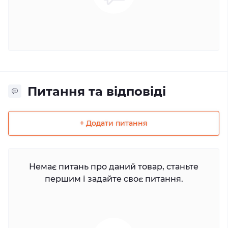
Питання та відповіді
+ Додати питання
Немає питань про даний товар, станьте
першим і задайте своє питання.