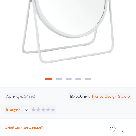
Артикул:
54392
Виробник:
Trento Design Studio
Відгуки:
0
Знайшли дешевше?