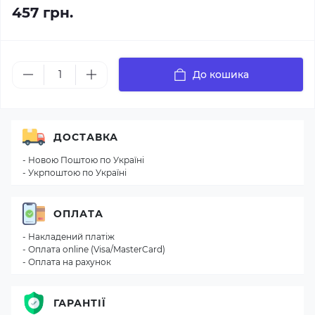
457 грн.
До кошика
ДОСТАВКА
- Новою Поштою по Україні
- Укрпоштою по Україні
ОПЛАТА
- Накладений платіж
- Оплата online (Visa/MasterCard)
- Оплата на рахунок
ГАРАНТІЇ