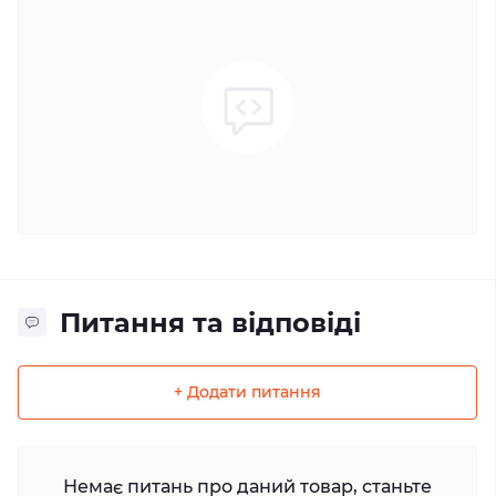
Питання та відповіді
+ Додати питання
Немає питань про даний товар, станьте