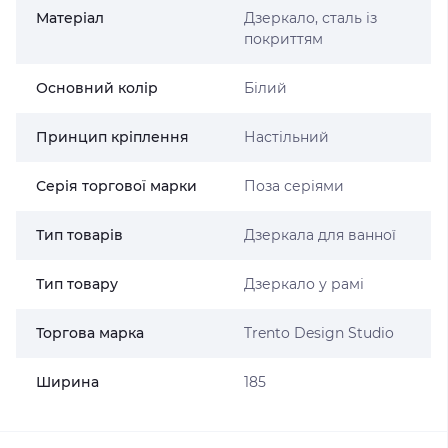
Матеріал
Дзеркало, сталь із
покриттям
Основний колір
Білий
Принцип кріплення
Настільний
Серія торгової марки
Поза серіями
Тип товарів
Дзеркала для ванної
Тип товару
Дзеркало у рамі
Торгова марка
Trento Design Studio
Ширина
185