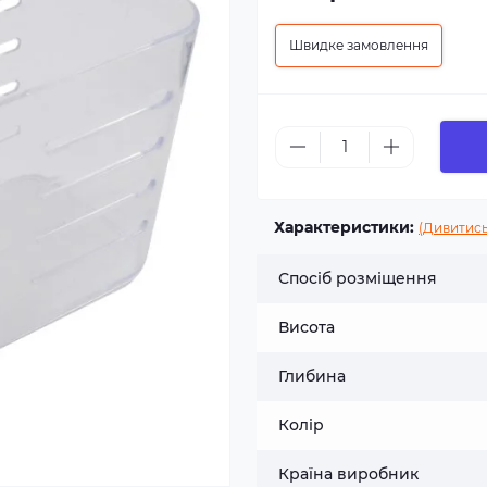
Швидке замовлення
Характеристики:
(Дивитись
Спосіб розміщення
Висота
Глибина
Колір
Країна виробник