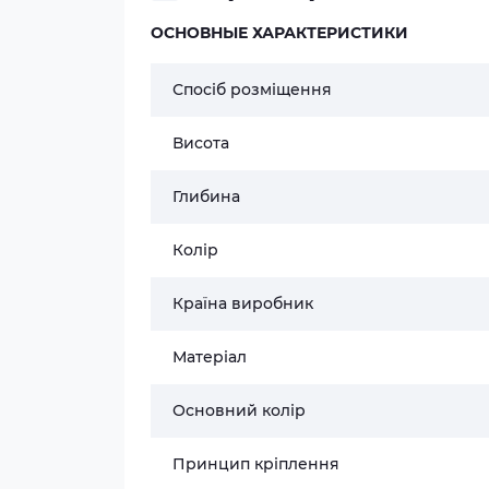
ОСНОВНЫЕ ХАРАКТЕРИСТИКИ
Спосіб розміщення
Висота
Глибина
Колір
Країна виробник
Матеріал
Основний колір
Принцип кріплення