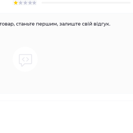
товар, станьте першим, залиште свій відгук.