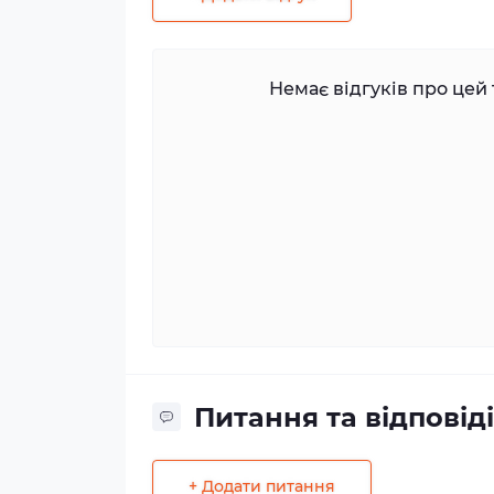
Немає відгуків про цей 
Питання та відповіді
+ Додати питання