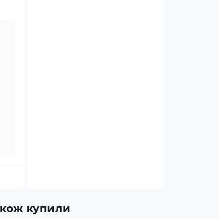
також купили