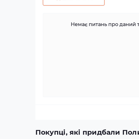
Немає питань про даний т
Покупці, які придбали Поли