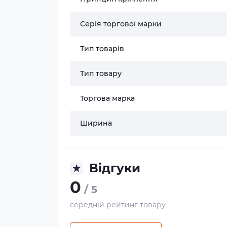
Серія торгової марки
Тип товарів
Тип товару
Торгова марка
Ширина
Відгуки
0
/ 5
середній рейтинг товару