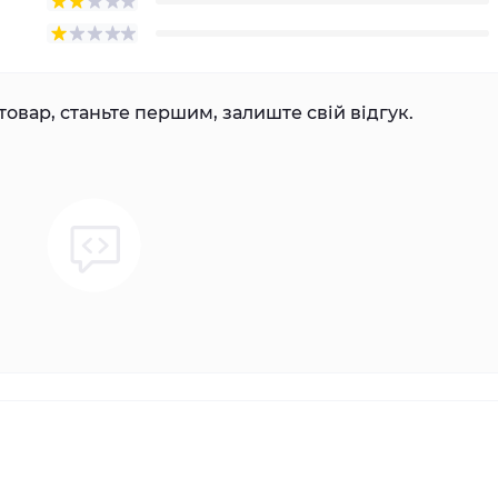
товар, станьте першим, залиште свій відгук.