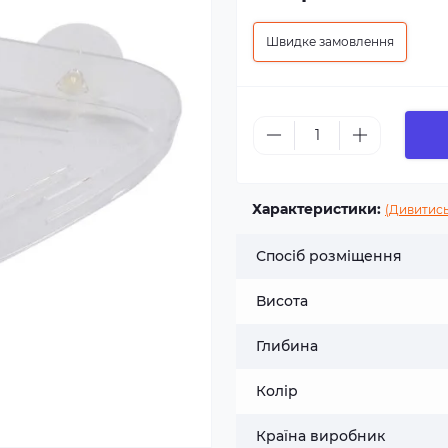
Швидке замовлення
Характеристики:
(Дивитись
Спосіб розміщення
Висота
Глибина
Колір
Країна виробник