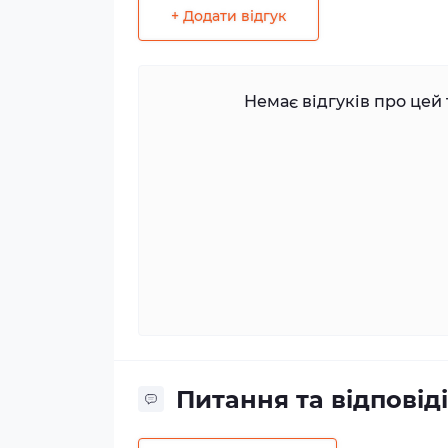
+ Додати відгук
Немає відгуків про цей 
Питання та відповіді