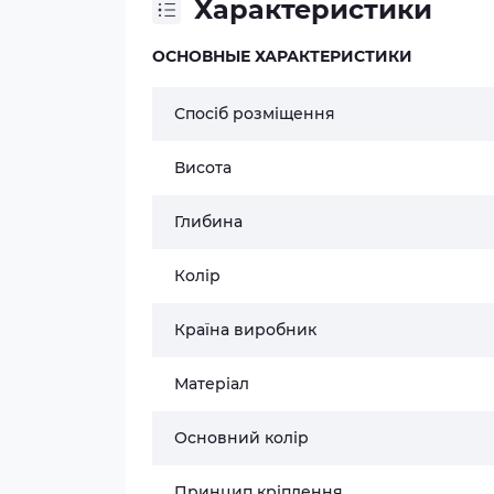
Характеристики
ОСНОВНЫЕ ХАРАКТЕРИСТИКИ
Спосіб розміщення
Висота
Глибина
Колір
Країна виробник
Матеріал
Основний колір
Принцип кріплення