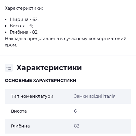
Характеристики:
Ширина - 62;
Висота - 6;
Глибина - 82.
Накладка представлена в сучасному кольорі матовий
хром.
Характеристики
ОСНОВНЫЕ ХАРАКТЕРИСТИКИ
Тип номенклатури
Замки вхідні Італія
Висота
6
Глибина
82