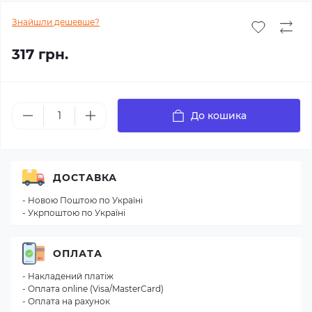
Знайшли дешевше?
317 грн.
До кошика
ДОСТАВКА
- Новою Поштою по Україні
- Укрпоштою по Україні
ОПЛАТА
- Накладений платіж
- Оплата online (Visa/MasterCard)
- Оплата на рахунок