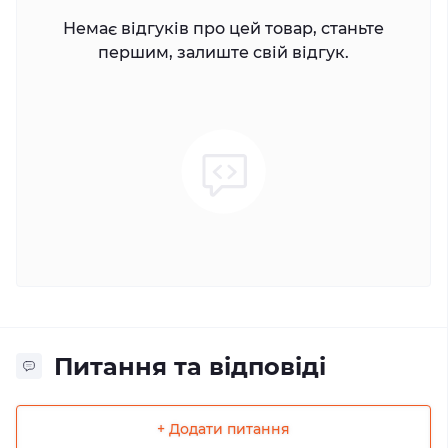
Немає відгуків про цей товар, станьте
першим, залиште свій відгук.
Питання та відповіді
+ Додати питання