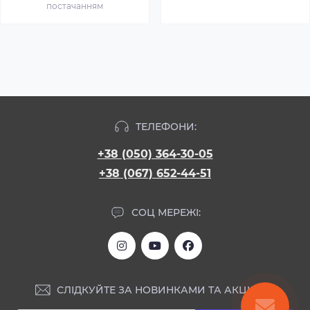
постачанням
ТЕЛЕФОНИ:
+38 (050) 364-30-05
+38 (067) 652-44-51
СОЦ МЕРЕЖІ:
СЛІДКУЙТЕ ЗА НОВИНКАМИ ТА АКЦІЯМИ: