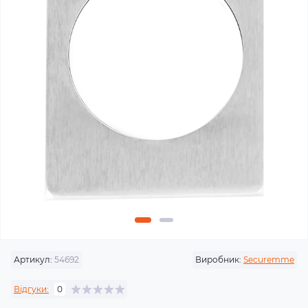
Артикул:
54692
Виробник:
Securemme
Відгуки:
0