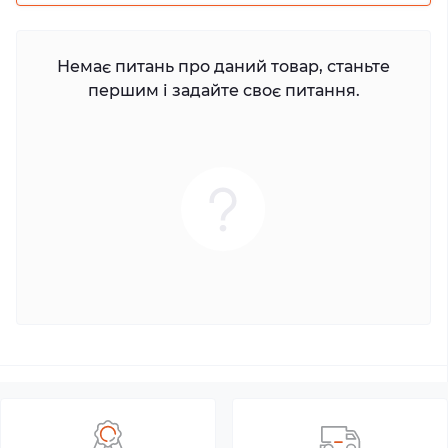
Немає питань про даний товар, станьте
першим і задайте своє питання.