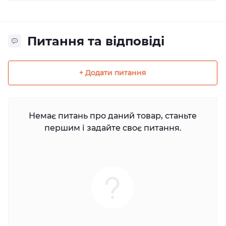
Питання та відповіді
+ Додати питання
Немає питань про даний товар, станьте
першим і задайте своє питання.