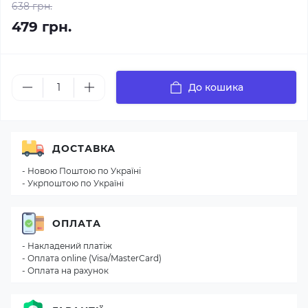
638 грн.
479 грн.
До кошика
ДОСТАВКА
- Новою Поштою по Україні
- Укрпоштою по Україні
ОПЛАТА
- Накладений платіж
- Оплата online (Visa/MasterCard)
- Оплата на рахунок