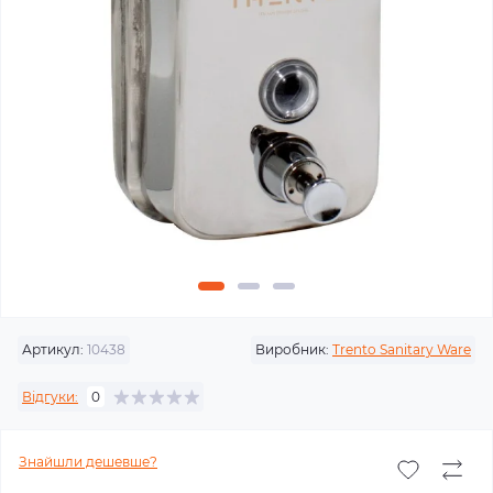
Артикул:
10438
Виробник:
Trento Sanitary Ware
Відгуки:
0
Знайшли дешевше?