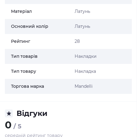
Матеріал
Латунь
Основний колір
Латунь
Рейтинг
28
Тип товарів
Накладки
Тип товару
Накладка
Торгова марка
Mandelli
Відгуки
0
/ 5
середній рейтинг товару