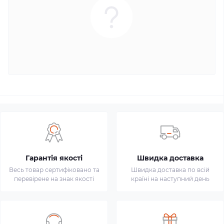
Гарантія якості
Швидка доставка
Весь товар сертифіковано та
Швидка доставка по всій
перевірене на знак якості
країні на наступний день