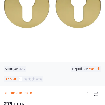
Артикул:
3037
Виробник:
Mandelli
Відгуки:
0
Знайшли дешевше?
279 грн.