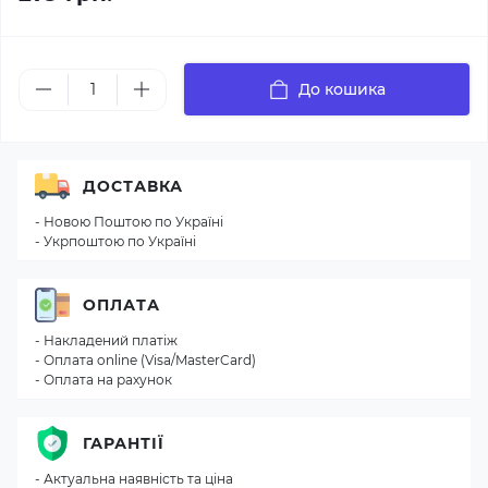
До кошика
ДОСТАВКА
- Новою Поштою по Україні
- Укрпоштою по Україні
ОПЛАТА
- Накладений платіж
- Оплата online (Visa/MasterCard)
- Оплата на рахунок
ГАРАНТІЇ
- Актуальна наявність та ціна