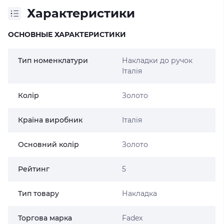
Характеристики
ОСНОВНЫЕ ХАРАКТЕРИСТИКИ
Тип номенклатури
Накладки до ручок
Італія
Колір
Золото
Країна виробник
Італія
Основний колір
Золото
Рейтинг
5
Тип товару
Накладка
Торгова марка
Fadex