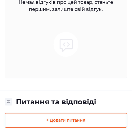
Немає відгуків про цей товар, станьте
першим, залиште свій відгук.
Питання та відповіді
+ Додати питання