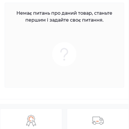
Немає питань про даний товар, станьте
першим і задайте своє питання.