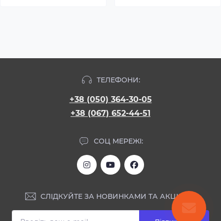
ТЕЛЕФОНИ:
+38 (050) 364-30-05
+38 (067) 652-44-51
СОЦ МЕРЕЖІ:
СЛІДКУЙТЕ ЗА НОВИНКАМИ ТА АКЦІЯМИ: