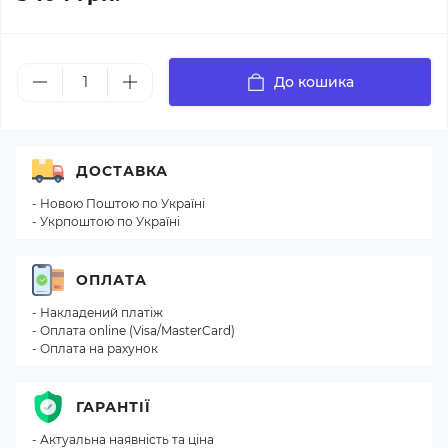
До кошика
ДОСТАВКА
- Новою Поштою по Україні
- Укрпоштою по Україні
ОПЛАТА
- Накладений платіж
- Оплата online (Visa/MasterCard)
- Оплата на рахунок
ГАРАНТІЇ
- Актуальна наявність та ціна