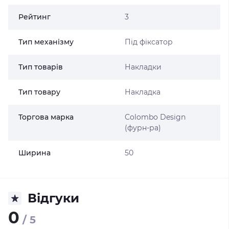
Рейтинг
3
Тип механізму
Під фіксатор
Тип товарів
Накладки
Тип товару
Накладка
Торгова марка
Colombo Design
(фурн-ра)
Ширина
50
Відгуки
0
/ 5