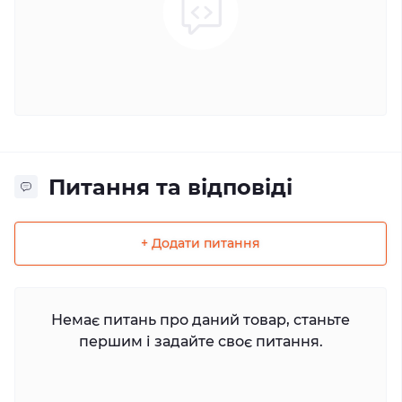
Питання та відповіді
+ Додати питання
Немає питань про даний товар, станьте
першим і задайте своє питання.