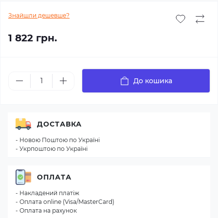
Знайшли дешевше?
1 822 грн.
До кошика
ДОСТАВКА
- Новою Поштою по Україні
- Укрпоштою по Україні
ОПЛАТА
- Накладений платіж
- Оплата online (Visa/MasterCard)
- Оплата на рахунок