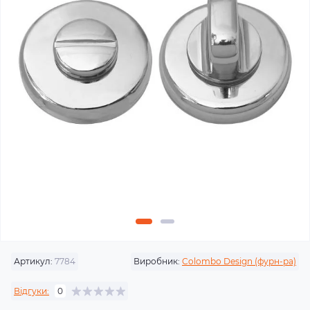
Артикул:
7784
Виробник:
Colombo Design (фурн-ра)
Відгуки:
0