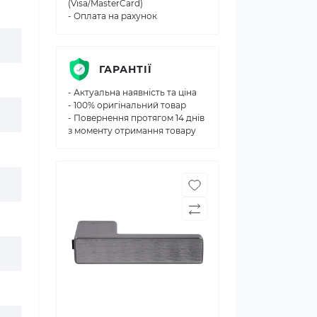
(Visa/MasterCard)
- Оплата на рахунок
ГАРАНТІЇ
- Актуальна наявність та ціна
- 100% оригінальний товар
- Повернення протягом 14 днів
з моменту отримання товару