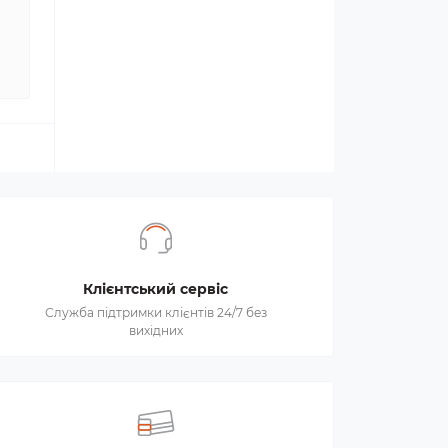
Клієнтський сервіс
Служба підтримки клієнтів 24/7 без
вихідних