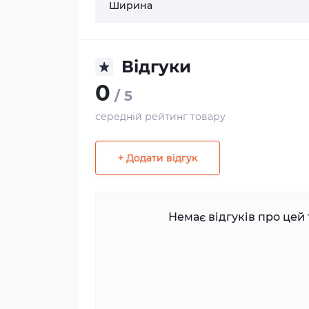
Ширина
Відгуки
0
/ 5
середній рейтинг товару
+ Додати відгук
Немає відгуків про цей 