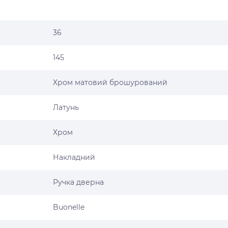
36
145
Хром матовий брошурований
Латунь
Хром
Накладний
Ручка дверна
Buonelle