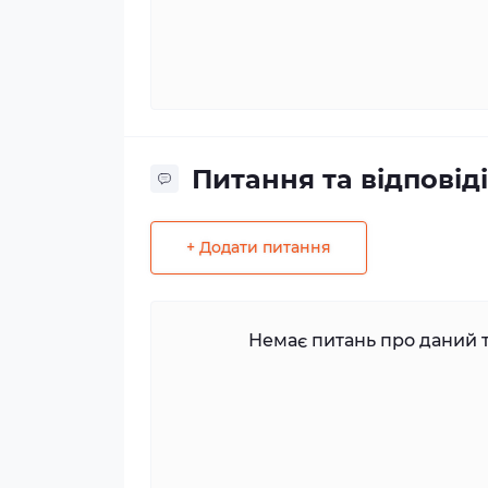
Питання та відповіді
+ Додати питання
Немає питань про даний т