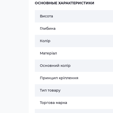
ОСНОВНЫЕ ХАРАКТЕРИСТИКИ
Висота
Глибина
Колір
Матеріал
Основний колір
Принцип кріплення
Тип товару
Торгова марка