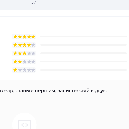
157
товар, станьте першим, залиште свій відгук.