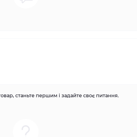
овар, станьте першим і задайте своє питання.