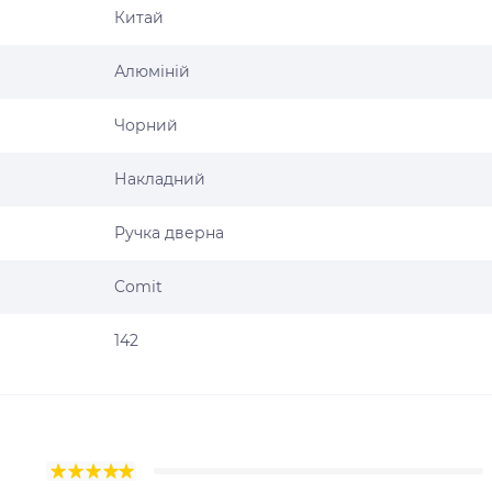
Китай
Алюміній
Чорний
Накладний
Ручка дверна
Comit
142