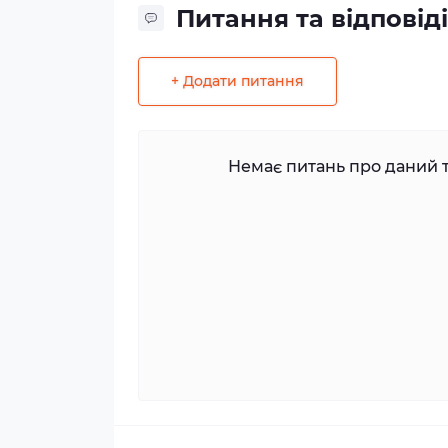
Питання та відповіді
+ Додати питання
Немає питань про даний т