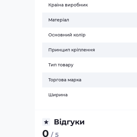
Країна виробник
Матеріал
Основний колір
Принцип кріплення
Тип товару
Торгова марка
Ширина
Відгуки
0
/ 5