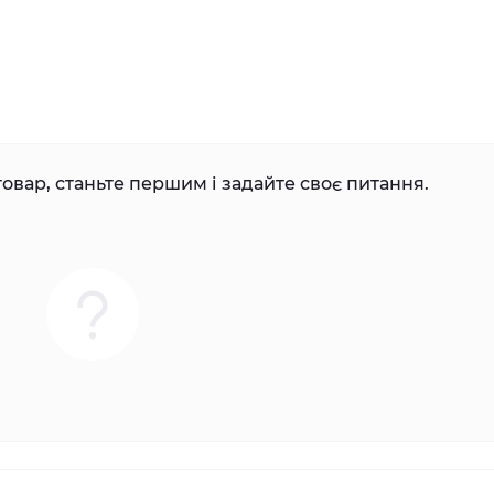
овар, станьте першим і задайте своє питання.