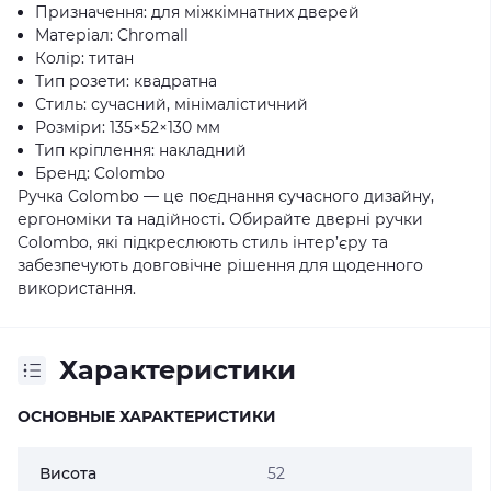
Призначення: для міжкімнатних дверей
Матеріал: Chromall
Колір: титан
Тип розети: квадратна
Стиль: сучасний, мінімалістичний
Розміри: 135×52×130 мм
Тип кріплення: накладний
Бренд: Colombo
Ручка Colombo — це поєднання сучасного дизайну,
ергономіки та надійності. Обирайте дверні ручки
Colombo, які підкреслюють стиль інтер’єру та
забезпечують довговічне рішення для щоденного
використання.
Характеристики
ОСНОВНЫЕ ХАРАКТЕРИСТИКИ
Висота
52