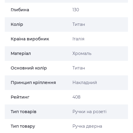
Глибина
130
Колір
Титан
Країна виробник
Італія
Матеріал
Хромаль
Основний колір
Титан
Принцип кріплення
Накладний
Рейтинг
408
Тип товарів
Ручки на розеті
Тип товару
Ручка дверна