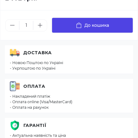
До кошика
ДОСТАВКА
- Новою Поштою по Україні
- Укрпоштою по Україні
ОПЛАТА
- Накладений платіж
- Оплата online (Visa/MasterCard)
- Оплата на рахунок
ГАРАНТІЇ
- Актуальна наявність та ціна