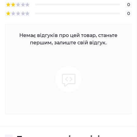
0
0
Немає відгуків про цей товар, станьте
першим, залиште свій відгук.