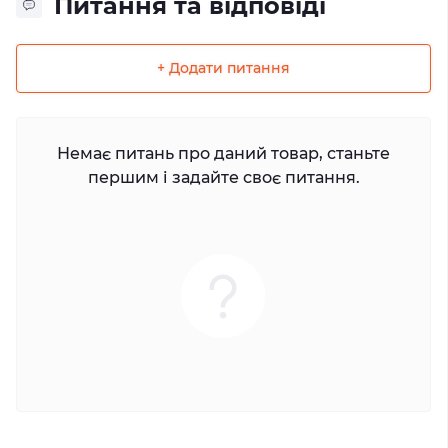
Питання та відповіді
+ Додати питання
Немає питань про даний товар, станьте
першим і задайте своє питання.