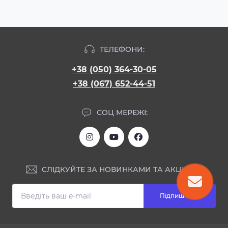
ТЕЛЕФОНИ:
+38 (050) 364-30-05
+38 (067) 652-44-51
СОЦ МЕРЕЖІ:
СЛІДКУЙТЕ ЗА НОВИНКАМИ ТА АКЦІЯМИ:
Підпишіться