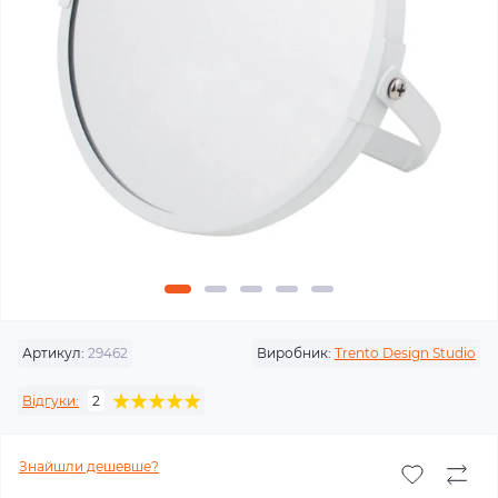
Артикул:
29462
Виробник:
Trento Design Studio
Відгуки:
2
Знайшли дешевше?