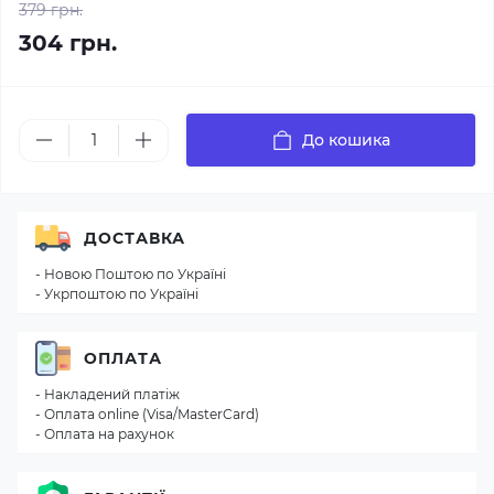
379 грн.
304 грн.
До кошика
ДОСТАВКА
- Новою Поштою по Україні
- Укрпоштою по Україні
ОПЛАТА
- Накладений платіж
- Оплата online (Visa/MasterCard)
- Оплата на рахунок