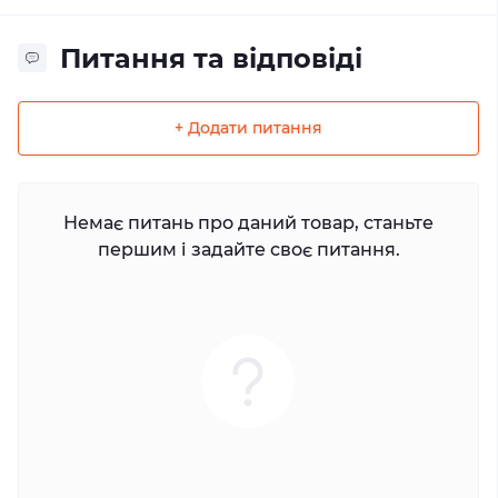
Питання та відповіді
+ Додати питання
Немає питань про даний товар, станьте
першим і задайте своє питання.