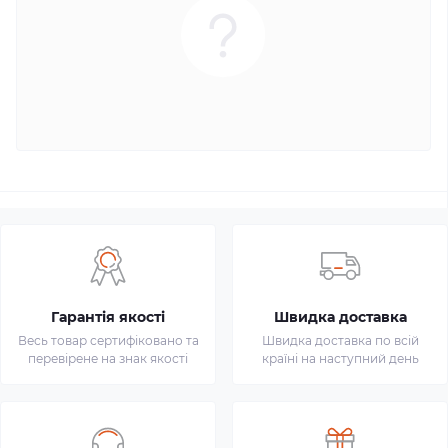
Гарантія якості
Швидка доставка
Весь товар сертифіковано та
Швидка доставка по всій
перевірене на знак якості
країні на наступний день