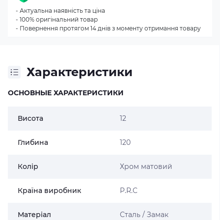
- Актуальна наявність та ціна
- 100% оригінальний товар
- Повернення протягом 14 днів з моменту отримання товару
Характеристики
ОСНОВНЫЕ ХАРАКТЕРИСТИКИ
Висота
12
Глибина
120
Колір
Хром матовий
Країна виробник
P.R.C
Матеріал
Сталь / Замак