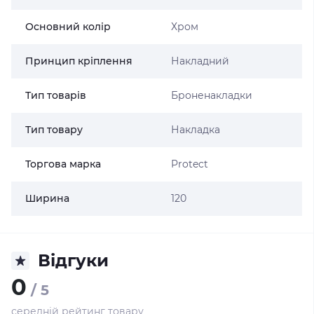
Основний колір
Хром
Принцип кріплення
Накладний
Тип товарів
Броненакладки
Тип товару
Накладка
Торгова марка
Protect
Ширина
120
Відгуки
0
/ 5
середній рейтинг товару