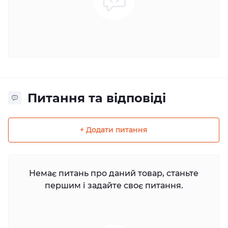
Питання та відповіді
+ Додати питання
Немає питань про даний товар, станьте
першим і задайте своє питання.