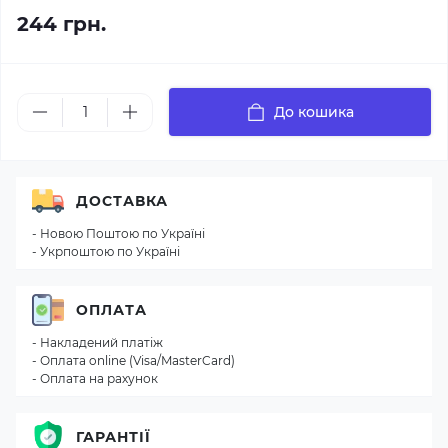
244 грн.
До кошика
ДОСТАВКА
- Новою Поштою по Україні
- Укрпоштою по Україні
ОПЛАТА
- Накладений платіж
- Оплата online (Visa/MasterCard)
- Оплата на рахунок
ГАРАНТІЇ