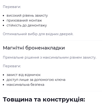
Переваги:
високий рівень захисту
прихований монтаж
стійкість до демонтажу
Оптимальний вибір для вхідних дверей.
Магнітні броненакладки
Преміальне рішення з максимальним рівнем захисту.
Переваги:
захист від відмичок
доступ лише за допомогою ключа
максимальна безпека
Товщина та конструкція: