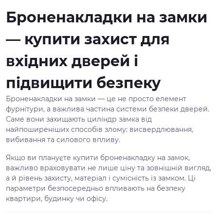
Броненакладки на замки
— купити захист для
вхідних дверей і
підвищити безпеку
Броненакладки на замки — це не просто елемент
фурнітури, а важлива частина системи безпеки дверей.
Саме вони захищають циліндр замка від
найпоширеніших способів злому: висвердлювання,
вибивання та силового впливу.
Якщо ви плануєте купити броненакладку на замок,
важливо враховувати не лише ціну та зовнішній вигляд,
а й рівень захисту, матеріал і сумісність із замком. Ці
параметри безпосередньо впливають на безпеку
квартири, будинку чи офісу.