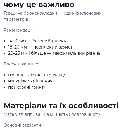
чому це важливо
Товщина броненакладки — один із ключових
параметрів.
Рекомендації:
14–16 мм — базовий рівень
18–20 мм — посилений захист
20–25 мм і більше — максимальний рівень
Також важливо:
наявність захисного кільця
наскрізне кріплення
приховані гвинти
Матеріали та їх особливості
Матеріал впливає на міцність і довговічність.
Основні варіанти: