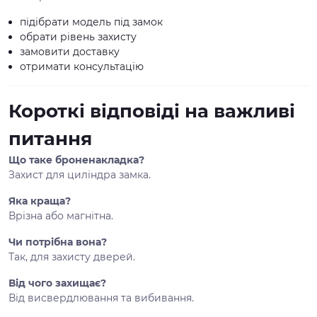
підібрати модель під замок
обрати рівень захисту
замовити доставку
отримати консультацію
Короткі відповіді на важливі
питання
Що таке броненакладка?
Захист для циліндра замка.
Яка краща?
Врізна або магнітна.
Чи потрібна вона?
Так, для захисту дверей.
Від чого захищає?
Від висвердлювання та вибивання.