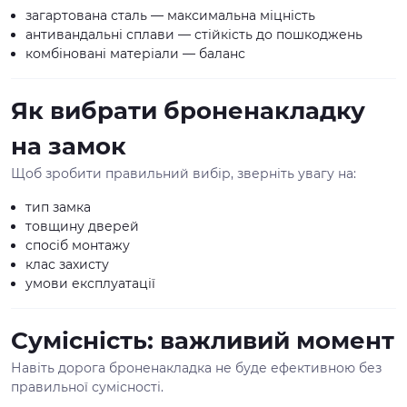
загартована сталь — максимальна міцність
антивандальні сплави — стійкість до пошкоджень
комбіновані матеріали — баланс
Як вибрати броненакладку
на замок
Щоб зробити правильний вибір, зверніть увагу на:
тип замка
товщину дверей
спосіб монтажу
клас захисту
умови експлуатації
Сумісність: важливий момент
Навіть дорога броненакладка не буде ефективною без
правильної сумісності.