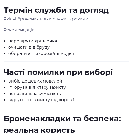
Термін служби та догляд
Якісні броненакладки служать роками.
Рекомендації:
перевіряти кріплення
очищати від бруду
обирати антикорозійні моделі
Часті помилки при виборі
вибір дешевих моделей
ігнорування класу захисту
неправильна сумісність
відсутність захисту від корозії
Броненакладки та безпека:
реальна користь