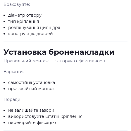
Враховуйте:
діаметр отвору
тип кріплення
розташування циліндра
конструкцію дверей
Установка броненакладки
Правильний монтаж — запорука ефективності.
Варіанти:
самостійна установка
професійний монтаж
Поради:
не залишайте зазори
використовуйте штатні кріплення
перевіряйте фіксацію