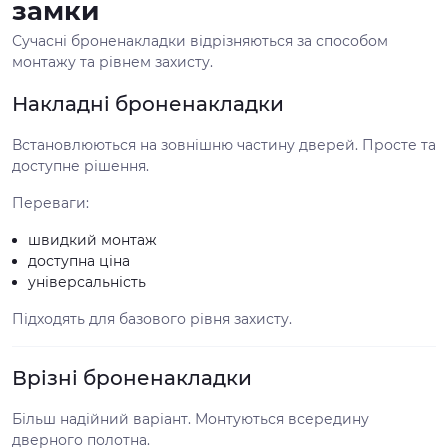
замки
Сучасні броненакладки відрізняються за способом
монтажу та рівнем захисту.
Накладні броненакладки
Встановлюються на зовнішню частину дверей. Просте та
доступне рішення.
Переваги:
швидкий монтаж
доступна ціна
універсальність
Підходять для базового рівня захисту.
Врізні броненакладки
Більш надійний варіант. Монтуються всередину
дверного полотна.