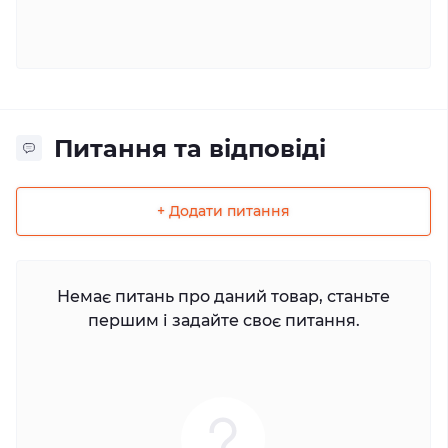
Питання та відповіді
+ Додати питання
Немає питань про даний товар, станьте
першим і задайте своє питання.