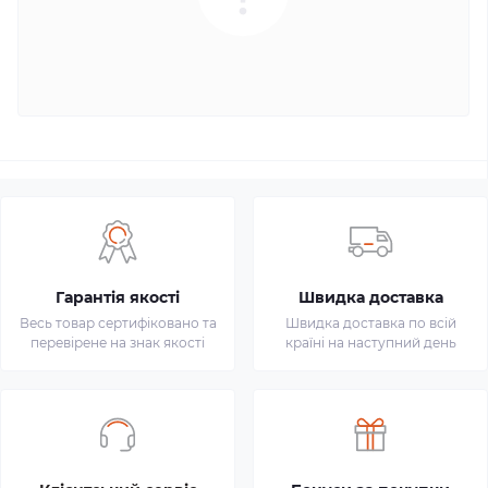
Гарантія якості
Швидка доставка
Весь товар сертифіковано та
Швидка доставка по всій
перевірене на знак якості
країні на наступний день