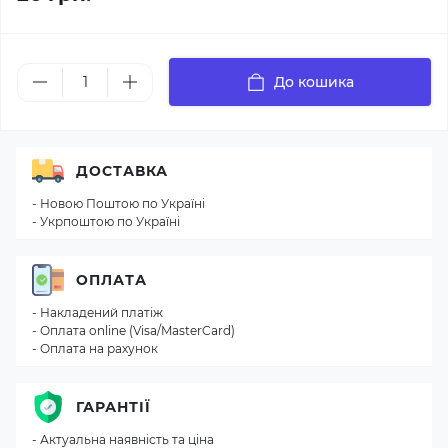
До кошика
ДОСТАВКА
- Новою Поштою по Україні
- Укрпоштою по Україні
ОПЛАТА
- Накладений платіж
- Оплата online (Visa/MasterCard)
- Оплата на рахунок
ГАРАНТІЇ
- Актуальна наявність та ціна