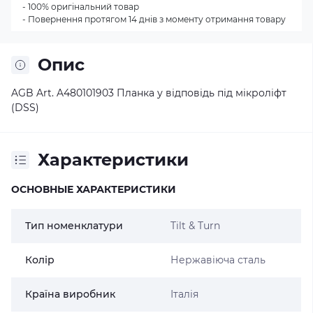
- 100% оригінальний товар
- Повернення протягом 14 днів з моменту отримання товару
Опис
AGB Art. A480101903 Планка у відповідь під мікроліфт
(DSS)
Характеристики
ОСНОВНЫЕ ХАРАКТЕРИСТИКИ
Тип номенклатури
Tilt & Turn
Колір
Нержавіюча сталь
Країна виробник
Італія