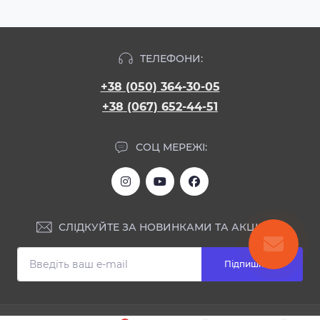
ТЕЛЕФОНИ:
+38 (050) 364-30-05
+38 (067) 652-44-51
СОЦ МЕРЕЖІ:
СЛІДКУЙТЕ ЗА НОВИНКАМИ ТА АКЦІЯМИ:
Підпишіться