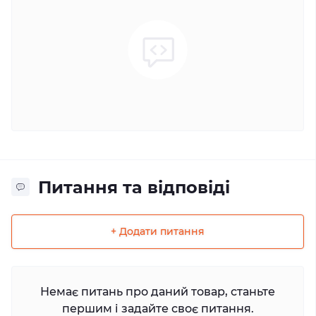
Питання та відповіді
+ Додати питання
Немає питань про даний товар, станьте
першим і задайте своє питання.