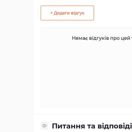
+ Додати відгук
Немає відгуків про цей 
Питання та відповіді