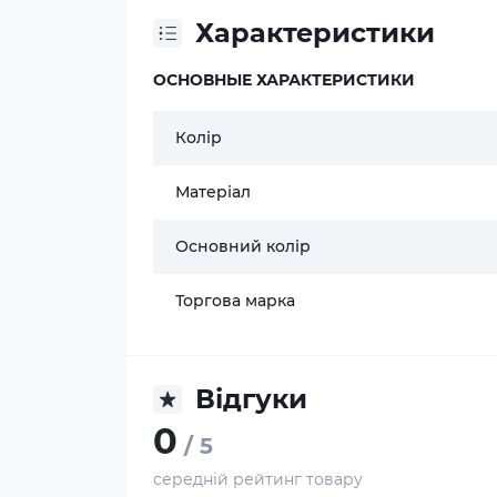
Характеристики
ОСНОВНЫЕ ХАРАКТЕРИСТИКИ
Колір
Матеріал
Основний колір
Торгова марка
Відгуки
0
/ 5
середній рейтинг товару