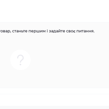
овар, станьте першим і задайте своє питання.