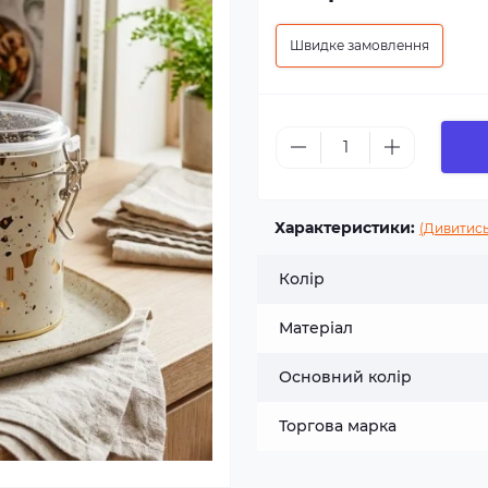
Швидке замовлення
Характеристики:
(Дивитись
Колір
Матеріал
Основний колір
Торгова марка