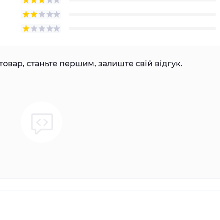
товар, станьте першим, залиште свій відгук.