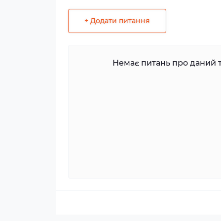
+ Додати питання
Немає питань про даний т