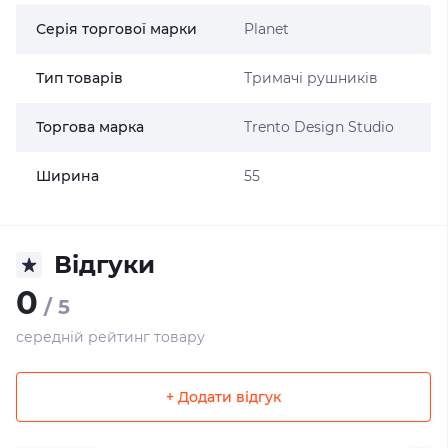
Серія торгової марки
Planet
Тип товарів
Тримачі рушників
Торгова марка
Trento Design Studio
Ширина
55
Відгуки
0
/ 5
середній рейтинг товару
+ Додати відгук