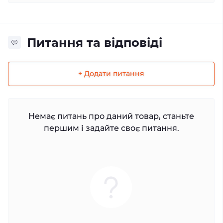
Питання та відповіді
+ Додати питання
Немає питань про даний товар, станьте
першим і задайте своє питання.