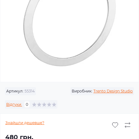
Артикул:
55314
Виробник:
Trento Design Studio
Відгуки:
0
Знайшли дешевше?
480 грн.