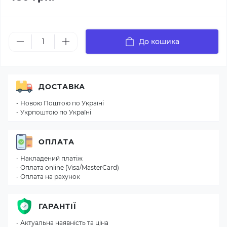
До кошика
ДОСТАВКА
- Новою Поштою по Україні
- Укрпоштою по Україні
ОПЛАТА
- Накладений платіж
- Оплата online (Visa/MasterCard)
- Оплата на рахунок
ГАРАНТІЇ
- Актуальна наявність та ціна