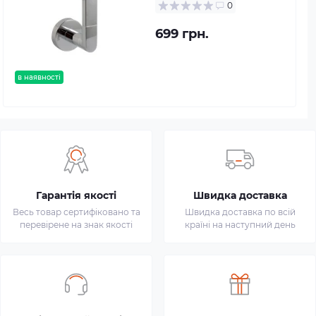
0
699 грн.
в наявності
Гарантія якості
Швидка доставка
Весь товар сертифіковано та
Швидка доставка по всій
перевірене на знак якості
країні на наступний день