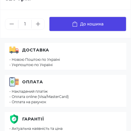
До кошика
ДОСТАВКА
- Новою Поштою по Україні
- Укрпоштою по Україні
ОПЛАТА
- Накладений платіж
- Оплата online (Visa/MasterCard)
- Оплата на рахунок
ГАРАНТІЇ
- Актуальна наявність та ціна