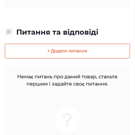
Питання та відповіді
+ Додати питання
Немає питань про даний товар, станьте
першим і задайте своє питання.