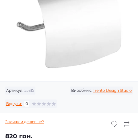
Артикул:
55315
Виробник:
Trento Design Studio
Відгуки:
0
Знайшли дешевше?
820 грн.