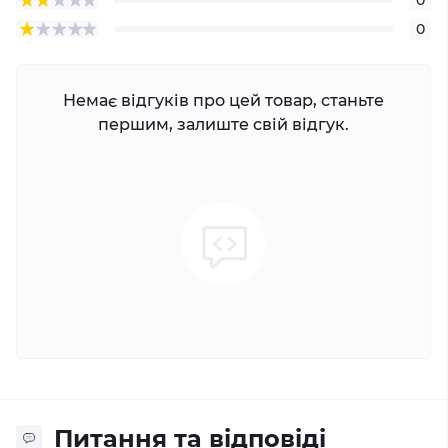
0
Немає відгуків про цей товар, станьте
першим, залиште свій відгук.
Питання та відповіді