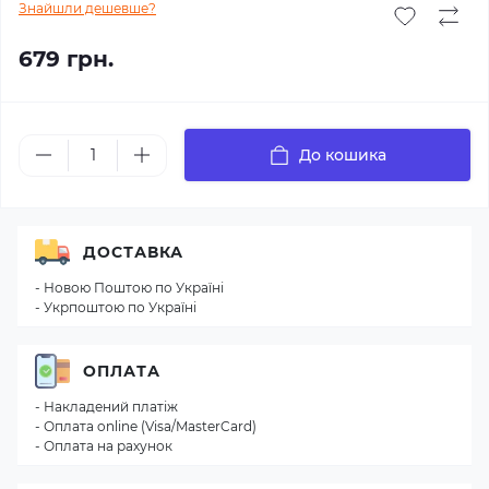
Знайшли дешевше?
679 грн.
До кошика
ДОСТАВКА
- Новою Поштою по Україні
- Укрпоштою по Україні
ОПЛАТА
- Накладений платіж
- Оплата online (Visa/MasterCard)
- Оплата на рахунок