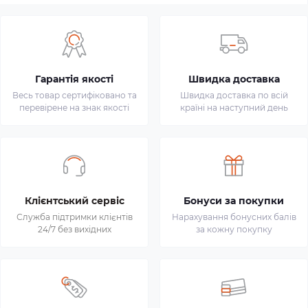
Гарантія якості
Швидка доставка
Весь товар сертифіковано та
Швидка доставка по всій
перевірене на знак якості
країні на наступний день
Клієнтський сервіс
Бонуси за покупки
Служба підтримки клієнтів
Нарахування бонусних балів
24/7 без вихідних
за кожну покупку