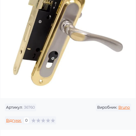
Артикул:
36760
Виробник:
Bruno
Відгуки:
0