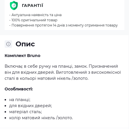
ГАРАНТІЇ
- Актуальна наявність та ціна
- 100% оригінальний товар
- Повернення протягом 14 днів з моменту отримання товару
Опис
Комплект Bruno
Включає в себе ручку на планці, замок. Призначений
він для вхідних дверей. Виготовлений з високоякісної
сталі в кольорі матовий нікель /золото.
Особливості:
на планці;
для вхідних дверей;
матеріал сталь;
колір матовий нікель /золото.