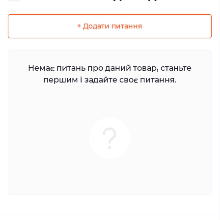
+ Додати питання
Немає питань про даний товар, станьте
першим і задайте своє питання.