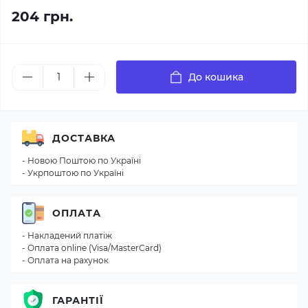
204 грн.
До кошика
ДОСТАВКА
- Новою Поштою по Україні
- Укрпоштою по Україні
ОПЛАТА
- Накладений платіж
- Оплата online (Visa/MasterCard)
- Оплата на рахунок
ГАРАНТІЇ