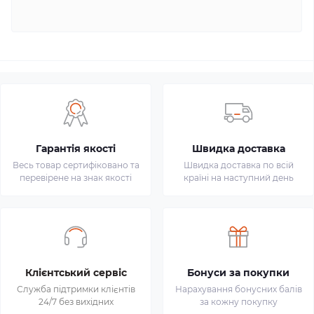
Гарантія якості
Швидка доставка
Весь товар сертифіковано та
Швидка доставка по всій
перевірене на знак якості
країні на наступний день
Клієнтський сервіс
Бонуси за покупки
Служба підтримки клієнтів
Нарахування бонусних балів
24/7 без вихідних
за кожну покупку