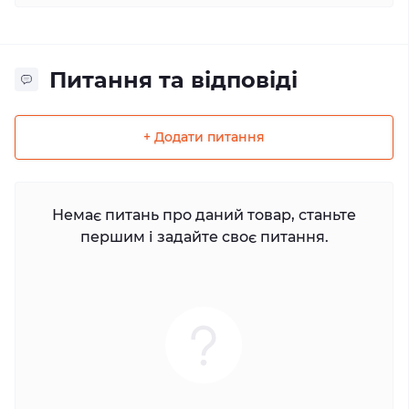
Питання та відповіді
+ Додати питання
Немає питань про даний товар, станьте
першим і задайте своє питання.