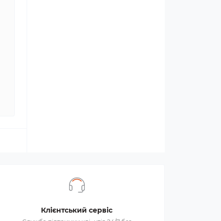
Клієнтський сервіс