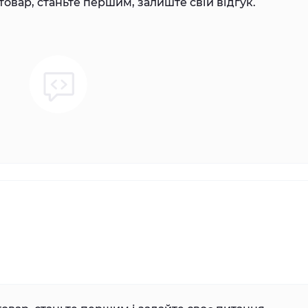
товар, станьте першим, залиште свій відгук.