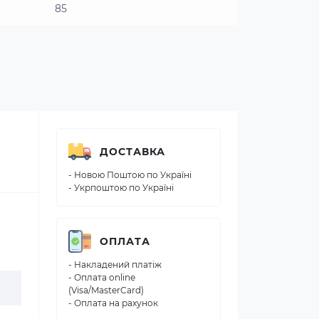
85
ДОСТАВКА
- Новою Поштою по Україні
- Укрпоштою по Україні
ОПЛАТА
- Накладений платіж
- Оплата online
(Visa/MasterCard)
- Оплата на рахунок