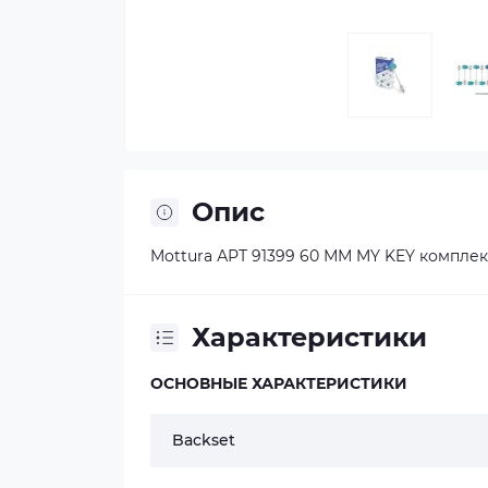
Опис
Mottura АРТ 91399 60 ММ MY KEY комплек
Характеристики
ОСНОВНЫЕ ХАРАКТЕРИСТИКИ
Backset