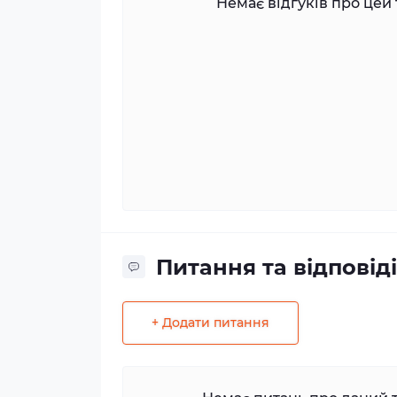
Немає відгуків про цей 
Питання та відповіді
+ Додати питання