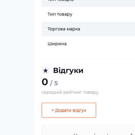
Тип товару
Торгова марка
Ширина
Відгуки
0
/ 5
середній рейтинг товару
+ Додати відгук