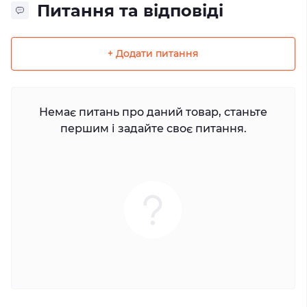
Питання та відповіді
+ Додати питання
Немає питань про даний товар, станьте
першим і задайте своє питання.