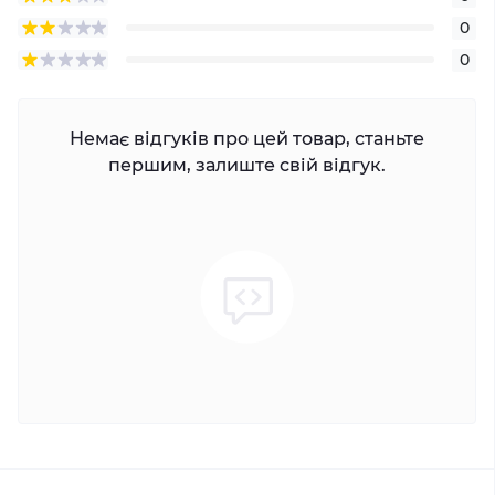
0
0
Немає відгуків про цей товар, станьте
першим, залиште свій відгук.