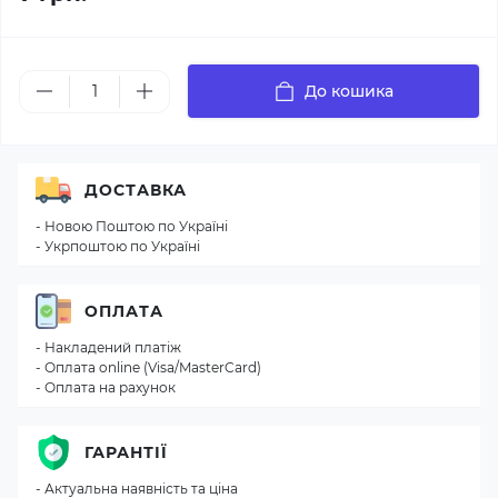
До кошика
ДОСТАВКА
- Новою Поштою по Україні
- Укрпоштою по Україні
ОПЛАТА
- Накладений платіж
- Оплата online (Visa/MasterCard)
- Оплата на рахунок
ГАРАНТІЇ
- Актуальна наявність та ціна