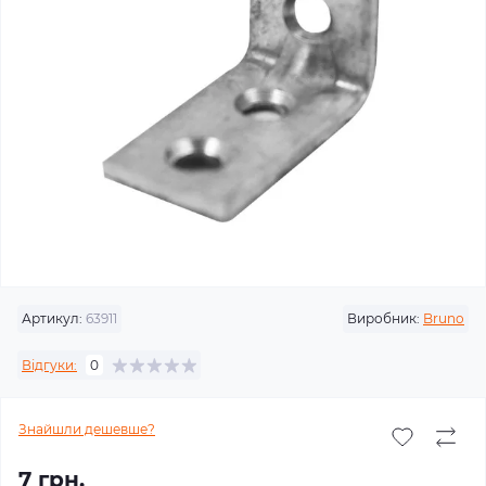
Артикул:
63911
Виробник:
Bruno
Відгуки:
0
Знайшли дешевше?
7 грн.