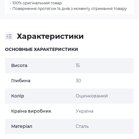
- 100% оригінальний товар
- Повернення протягом 14 днів з моменту отримання товару
Характеристики
ОСНОВНЫЕ ХАРАКТЕРИСТИКИ
Висота
15
Глибина
30
Колір
Оцинкований
Країна виробник
Україна
Матеріал
Сталь