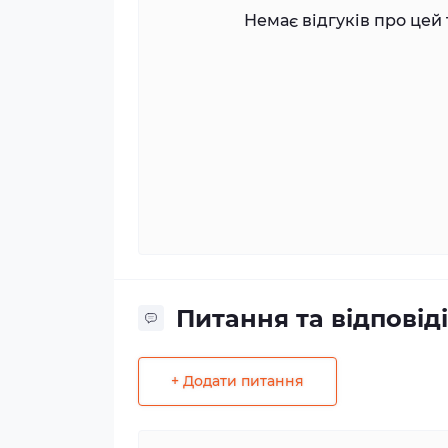
Немає відгуків про цей 
Питання та відповіді
+ Додати питання