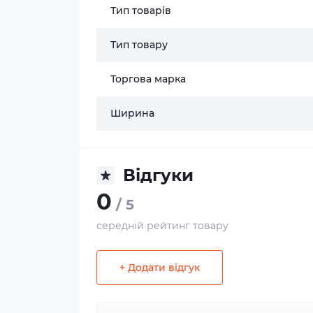
Тип товарів
Тип товару
Торгова марка
Ширина
Відгуки
0
/ 5
середній рейтинг товару
+ Додати відгук