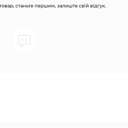
товар, станьте першим, залиште свій відгук.