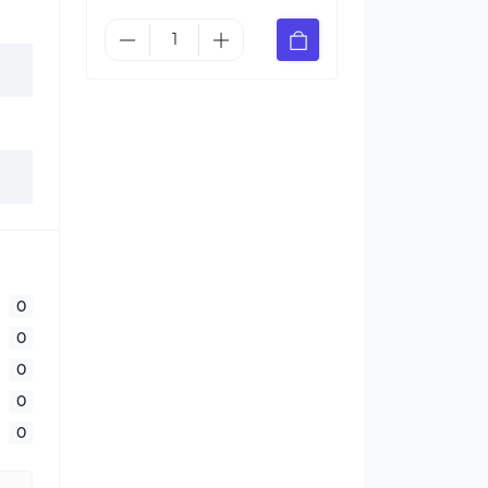
0
0
0
0
0