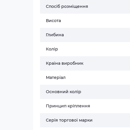
Спосіб розміщення
Висота
Глибина
Колір
Країна виробник
Матеріал
Основний колір
Принцип кріплення
Серія торгової марки