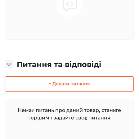
Питання та відповіді
+ Додати питання
Немає питань про даний товар, станьте
першим і задайте своє питання.