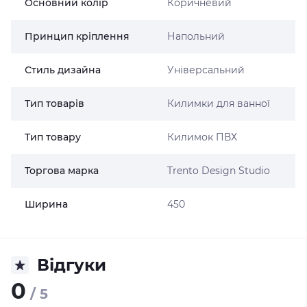
Основний колір
Коричневий
Принцип кріплення
Напольний
Стиль дизайна
Універсальний
Тип товарів
Килимки для ванної
Тип товару
Килимок ПВХ
Торгова марка
Trento Design Studio
Ширина
450
Відгуки
0
/ 5