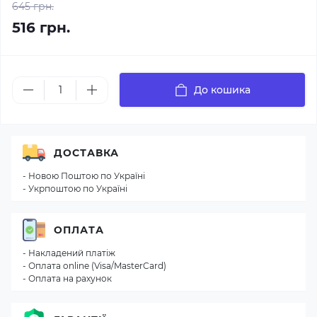
645 грн.
516 грн.
До кошика
ДОСТАВКА
- Новою Поштою по Україні
- Укрпоштою по Україні
ОПЛАТА
- Накладений платіж
- Оплата online (Visa/MasterCard)
- Оплата на рахунок