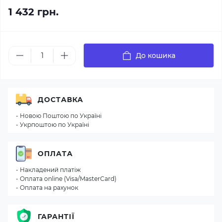
1 432 грн.
До кошика
ДОСТАВКА
- Новою Поштою по Україні
- Укрпоштою по Україні
ОПЛАТА
- Накладений платіж
- Оплата online (Visa/MasterCard)
- Оплата на рахунок
ГАРАНТІЇ