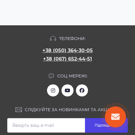
ТЕЛЕФОНИ:
+38 (050) 364-30-05
+38 (067) 652-44-51
СОЦ МЕРЕЖІ:
СЛІДКУЙТЕ ЗА НОВИНКАМИ ТА АКЦІЯМИ:
Підпишіться