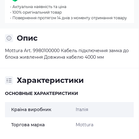
- Актуальна наявність та ціна
- 100% оригінальний товар
- Повернення протягом 14 днів з моменту отримання товару
Опис
Mottura Art. 9980100000 Кабель підключення замка до
блока живлення Довжина кабелю 4000 мм
Характеристики
ОСНОВНЫЕ ХАРАКТЕРИСТИКИ
Країна виробник
Італія
Торгова марка
Mottura