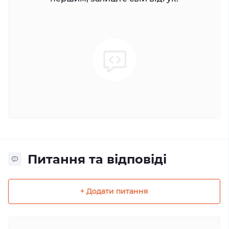
Питання та відповіді
+ Додати питання