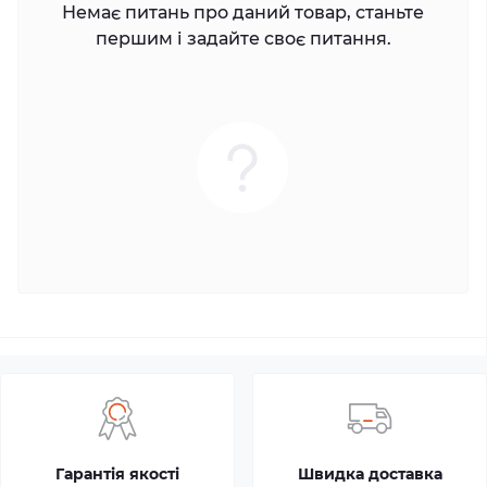
Немає питань про даний товар, станьте
першим і задайте своє питання.
Гарантія якості
Швидка доставка