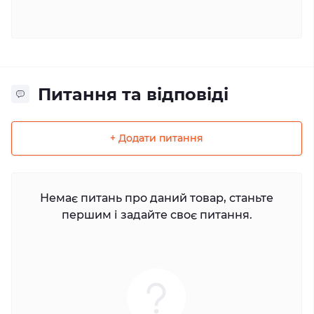
Питання та відповіді
+ Додати питання
Немає питань про даний товар, станьте
першим і задайте своє питання.