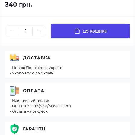
340 грн.
До кошика
ДОСТАВКА
- Новою Поштою по Україні
- Укрпоштою по Україні
ОПЛАТА
- Накладений платіж
- Оплата online (Visa/MasterCard)
- Оплата на рахунок
ГАРАНТІЇ