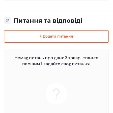
Питання та відповіді
+ Додати питання
Немає питань про даний товар, станьте
першим і задайте своє питання.