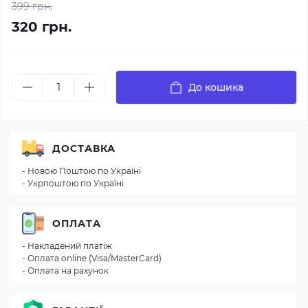
399 грн.
320 грн.
До кошика
ДОСТАВКА
- Новою Поштою по Україні
- Укрпоштою по Україні
ОПЛАТА
- Накладений платіж
- Оплата online (Visa/MasterCard)
- Оплата на рахунок