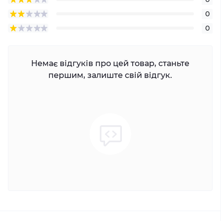
0
0
Немає відгуків про цей товар, станьте
першим, залиште свій відгук.