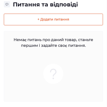
Питання та відповіді
+ Додати питання
Немає питань про даний товар, станьте
першим і задайте своє питання.