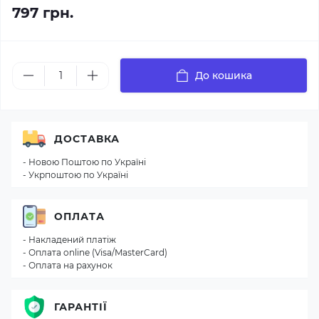
797 грн.
До кошика
ДОСТАВКА
- Новою Поштою по Україні
- Укрпоштою по Україні
ОПЛАТА
- Накладений платіж
- Оплата online (Visa/MasterCard)
- Оплата на рахунок
ГАРАНТІЇ