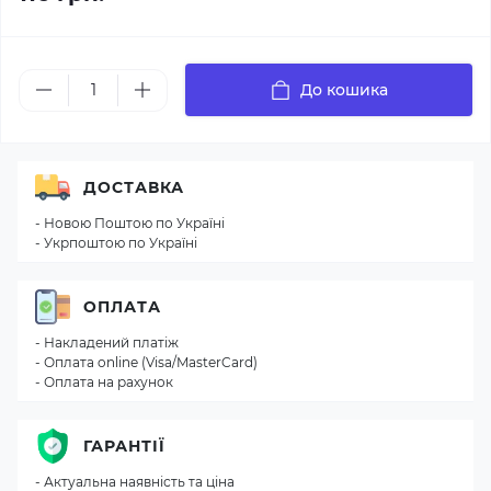
До кошика
ДОСТАВКА
- Новою Поштою по Україні
- Укрпоштою по Україні
ОПЛАТА
- Накладений платіж
- Оплата online (Visa/MasterCard)
- Оплата на рахунок
ГАРАНТІЇ
- Актуальна наявність та ціна