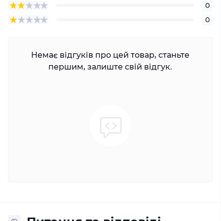
0
0
Немає відгуків про цей товар, станьте
першим, залиште свій відгук.