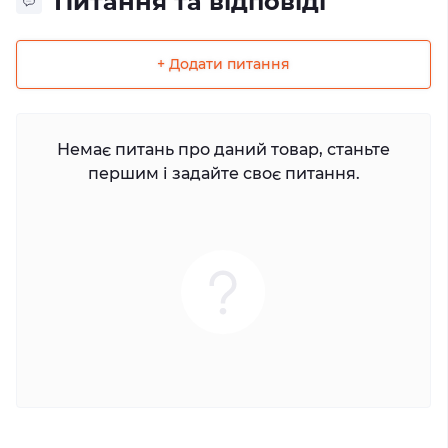
Питання та відповіді
+ Додати питання
Немає питань про даний товар, станьте
першим і задайте своє питання.