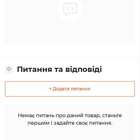
Питання та відповіді
+ Додати питання
Немає питань про даний товар, станьте
першим і задайте своє питання.