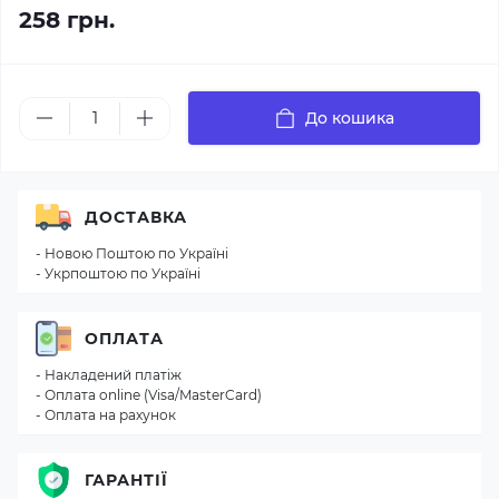
258 грн.
До кошика
ДОСТАВКА
- Новою Поштою по Україні
- Укрпоштою по Україні
ОПЛАТА
- Накладений платіж
- Оплата online (Visa/MasterCard)
- Оплата на рахунок
ГАРАНТІЇ