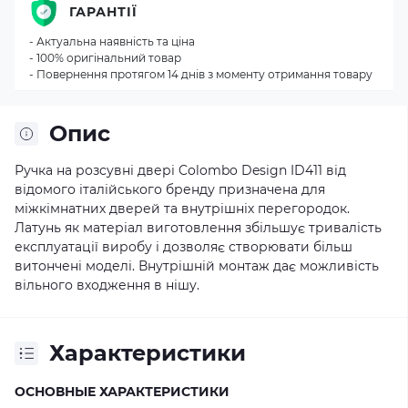
ГАРАНТІЇ
- Актуальна наявність та ціна
- 100% оригінальний товар
- Повернення протягом 14 днів з моменту отримання товару
Опис
Ручка на розсувні двері Colombo Design ID411 від
відомого італійського бренду призначена для
міжкімнатних дверей та внутрішніх перегородок.
Латунь як матеріал виготовлення збільшує тривалість
експлуатації виробу і дозволяє створювати більш
витончені моделі. Внутрішній монтаж дає можливість
вільного входження в нішу.
Характеристики
ОСНОВНЫЕ ХАРАКТЕРИСТИКИ