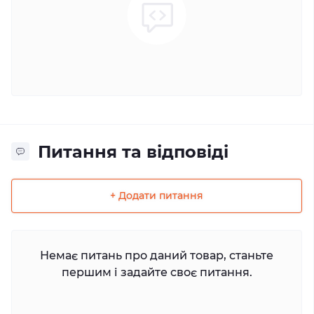
Питання та відповіді
+ Додати питання
Немає питань про даний товар, станьте
першим і задайте своє питання.