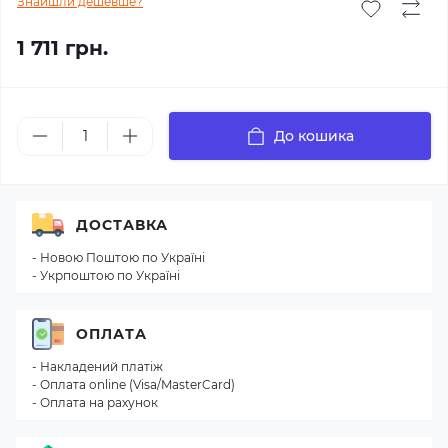
Знайшли дешевше?
1 711 грн.
До кошика
ДОСТАВКА
- Новою Поштою по Україні
- Укрпоштою по Україні
ОПЛАТА
- Накладений платіж
- Оплата online (Visa/MasterCard)
- Оплата на рахунок