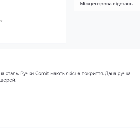
Міжцентрова відстань
ча сталь. Ручки Comit мають якісне покриття. Дана ручка
дверей.