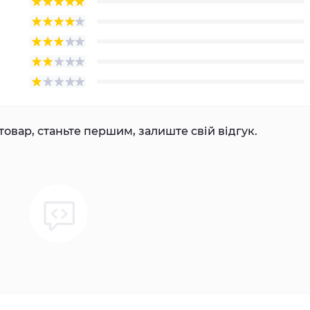
товар, станьте першим, залиште свій відгук.