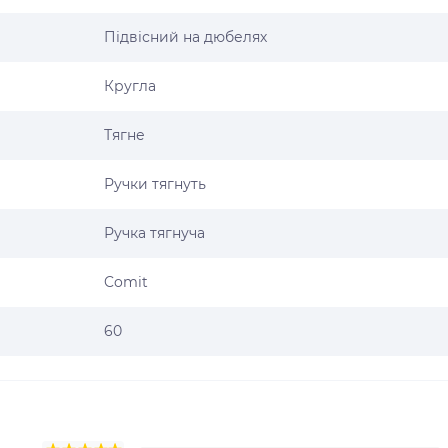
Підвісний на дюбелях
Кругла
Тягне
Ручки тягнуть
Ручка тягнуча
Comit
60