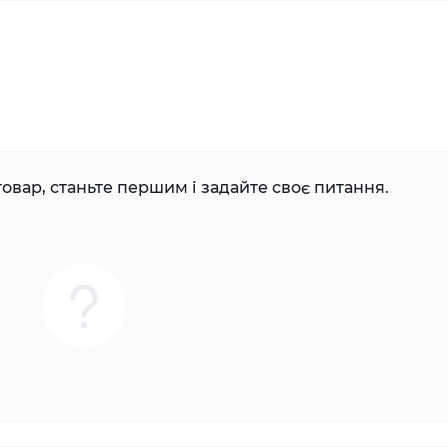
овар, станьте першим і задайте своє питання.