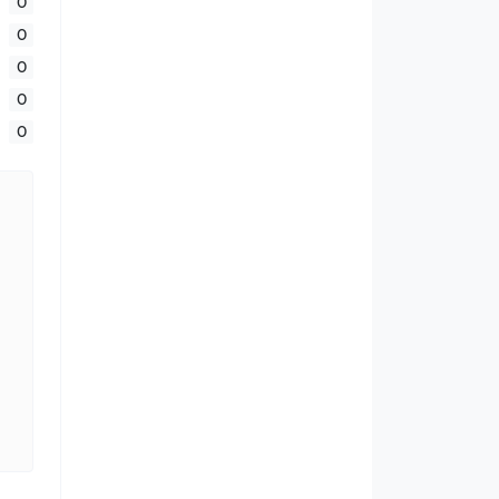
0
0
0
0
0