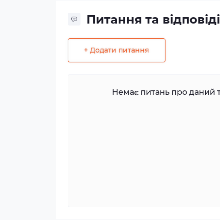
Питання та відповіді
+ Додати питання
Немає питань про даний т