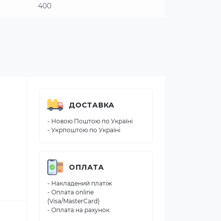
400
ДОСТАВКА
- Новою Поштою по Україні
- Укрпоштою по Україні
ОПЛАТА
- Накладений платіж
- Оплата online
(Visa/MasterCard)
- Оплата на рахунок