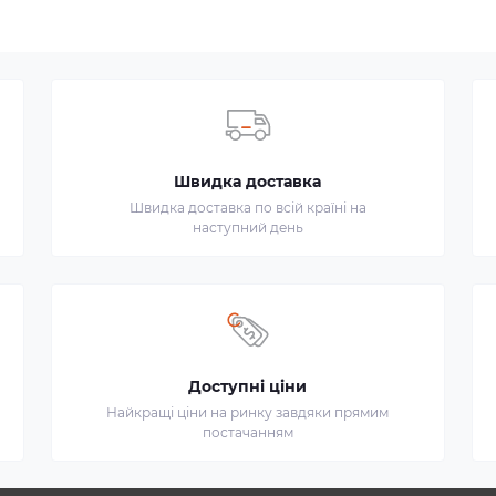
Швидка доставка
Швидка доставка по всій країні на
наступний день
Доступні ціни
Найкращі ціни на ринку завдяки прямим
постачанням