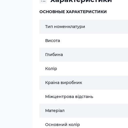
ОСНОВНЫЕ ХАРАКТЕРИСТИКИ
Тип номенклатури
Висота
Глибина
Колір
Країна виробник
Міжцентрова відстань
Матеріал
Основний колір