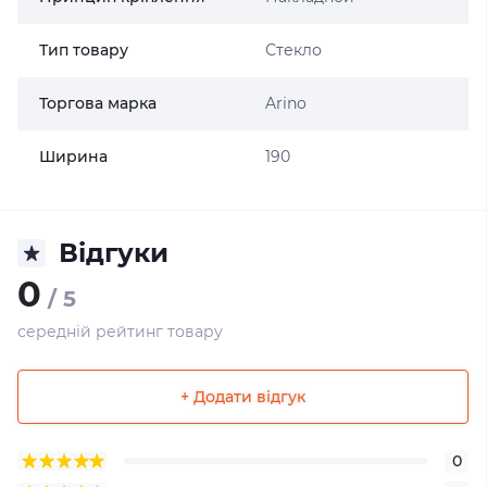
Тип товару
Стекло
Торгова марка
Arino
Ширина
190
Відгуки
0
/ 5
середній рейтинг товару
+ Додати відгук
0