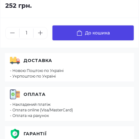
252 грн.
До кошика
ДОСТАВКА
- Новою Поштою по Україні
- Укрпоштою по Україні
ОПЛАТА
- Накладений платіж
- Оплата online (Visa/MasterCard)
- Оплата на рахунок
ГАРАНТІЇ