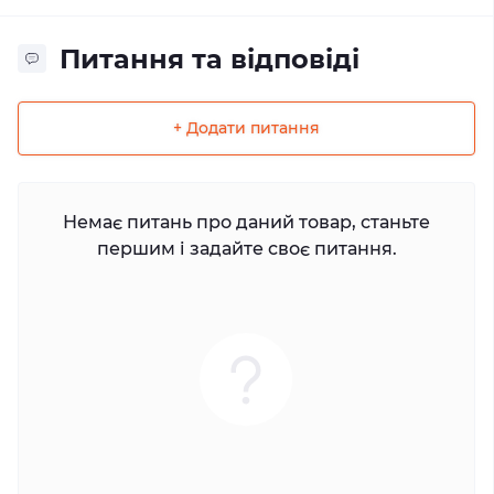
Питання та відповіді
+ Додати питання
Немає питань про даний товар, станьте
першим і задайте своє питання.