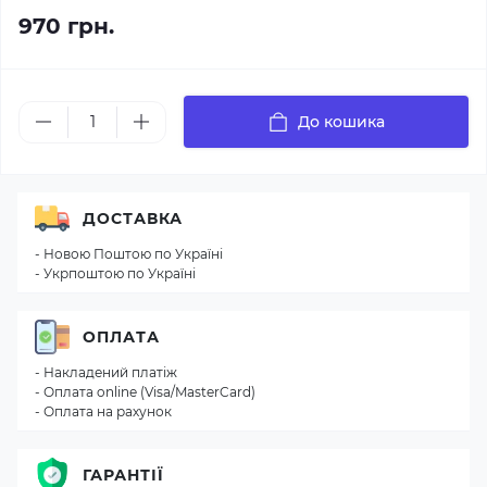
970 грн.
До кошика
ДОСТАВКА
- Новою Поштою по Україні
- Укрпоштою по Україні
ОПЛАТА
- Накладений платіж
- Оплата online (Visa/MasterCard)
- Оплата на рахунок
ГАРАНТІЇ