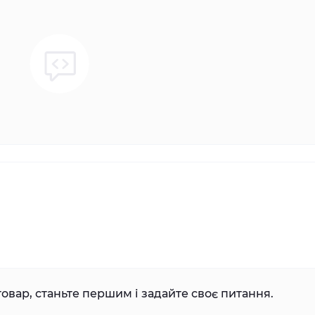
овар, станьте першим і задайте своє питання.