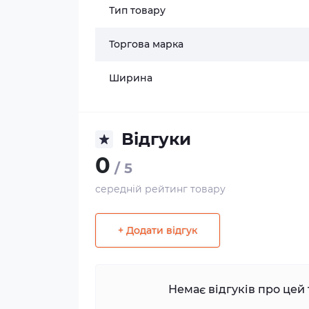
Тип товару
Торгова марка
Ширина
Відгуки
0
/ 5
середній рейтинг товару
+ Додати відгук
Немає відгуків про цей 