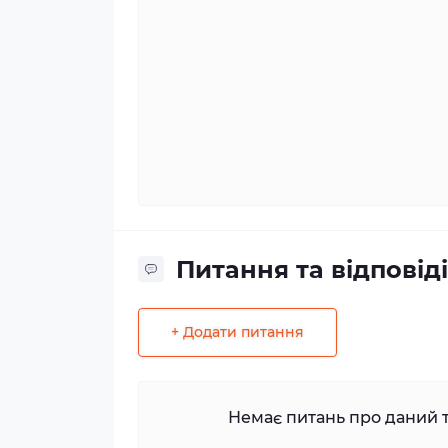
Питання та відповіді
+ Додати питання
Немає питань про даний т