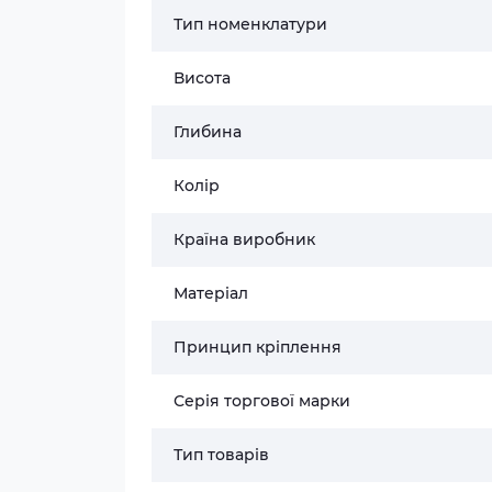
Тип номенклатури
Висота
Глибина
Колір
Країна виробник
Матеріал
Принцип кріплення
Серія торгової марки
Тип товарів