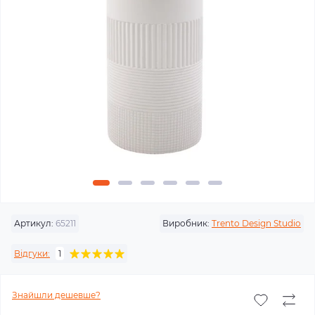
Артикул:
65211
Виробник:
Trento Design Studio
Відгуки:
1
Знайшли дешевше?