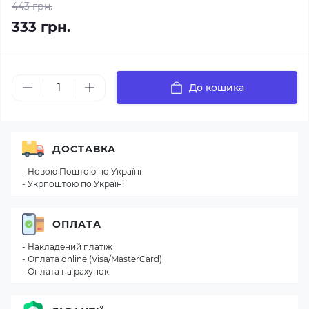
443 грн.
333 грн.
До кошика
ДОСТАВКА
- Новою Поштою по Україні
- Укрпоштою по Україні
ОПЛАТА
- Накладений платіж
- Оплата online (Visa/MasterCard)
- Оплата на рахунок