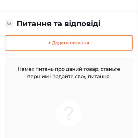
Питання та відповіді
+ Додати питання
Немає питань про даний товар, станьте
першим і задайте своє питання.