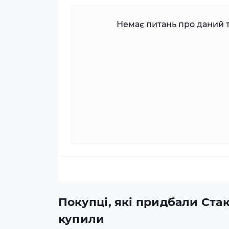
Немає питань про даний т
Покупці, які придбали Стак
купили