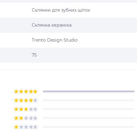
Склянки для зубних щіток
Склянка кераміка
Trento Design Studio
75