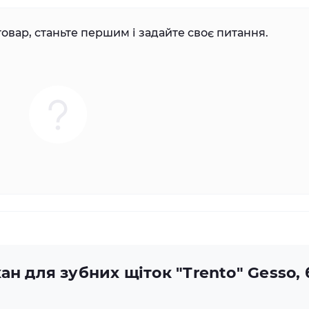
овар, станьте першим і задайте своє питання.
ан для зубних щіток "Trento" Gesso, 