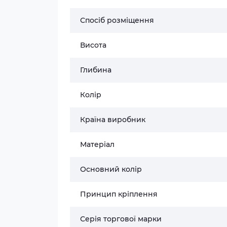
Спосіб розміщення
Висота
Глибина
Колір
Країна виробник
Матеріал
Основний колір
Принцип кріплення
Серія торгової марки