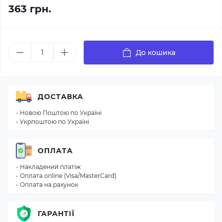
363 грн.
До кошика
ДОСТАВКА
- Новою Поштою по Україні
- Укрпоштою по Україні
ОПЛАТА
- Накладений платіж
- Оплата online (Visa/MasterCard)
- Оплата на рахунок
ГАРАНТІЇ