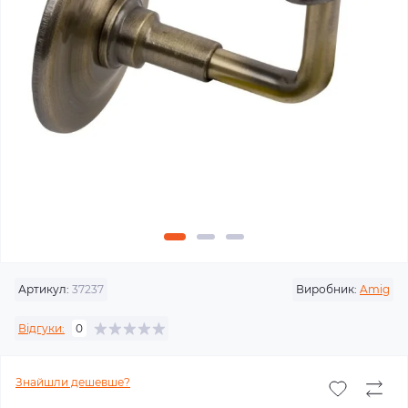
Артикул:
37237
Виробник:
Amig
Відгуки:
0
Знайшли дешевше?