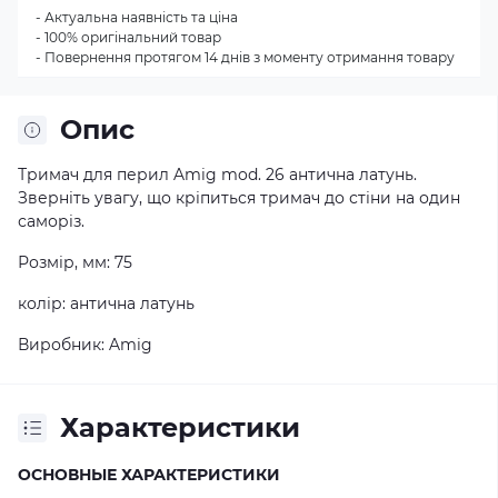
- Актуальна наявність та ціна
- 100% оригінальний товар
- Повернення протягом 14 днів з моменту отримання товару
Опис
Тримач для перил Amig mod. 26 антична латунь.
Зверніть увагу, що кріпиться тримач до стіни на один
саморіз.
Розмір, мм: 75
колір: антична латунь
Виробник: Amig
Характеристики
ОСНОВНЫЕ ХАРАКТЕРИСТИКИ