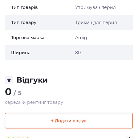
Тип товарів
Утримувач перил
Тип товару
Тримач для перил
Торгова марка
Amig
Ширина
80
Відгуки
0
/ 5
середній рейтинг товару
+ Додати відгук