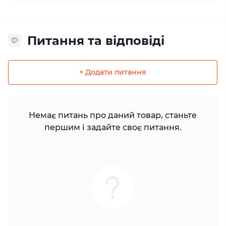
Питання та відповіді
+ Додати питання
Немає питань про даний товар, станьте
першим і задайте своє питання.