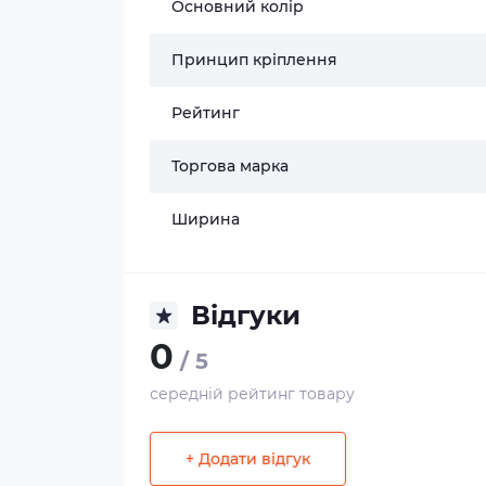
Основний колір
Принцип кріплення
Рейтинг
Торгова марка
Ширина
Відгуки
0
/ 5
середній рейтинг товару
+ Додати відгук