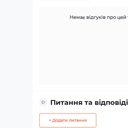
Немає відгуків про цей 
Питання та відповіді
+ Додати питання