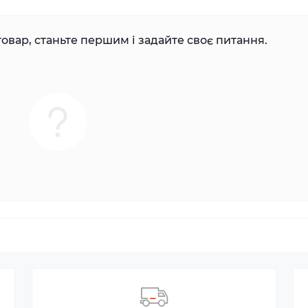
овар, станьте першим і задайте своє питання.