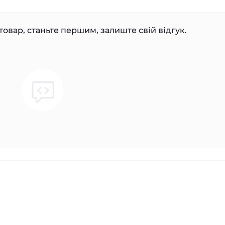
товар, станьте першим, залиште свій відгук.