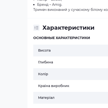
Бренд – Amig.
Тримач виконаний у сучасному білому ко
Характеристики
ОСНОВНЫЕ ХАРАКТЕРИСТИКИ
Висота
Глибина
Колір
Країна виробник
Матеріал