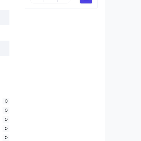
0
0
0
0
0