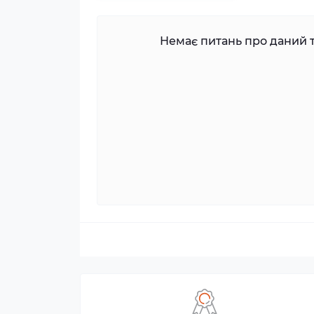
Немає питань про даний т