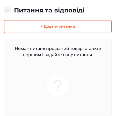
Питання та відповіді
+ Додати питання
Немає питань про даний товар, станьте
першим і задайте своє питання.