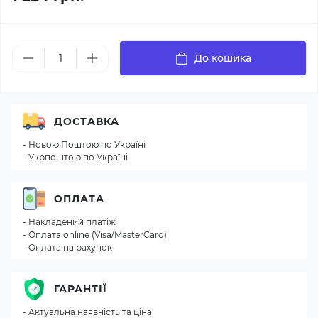
До кошика
ДОСТАВКА
- Новою Поштою по Україні
- Укрпоштою по Україні
ОПЛАТА
- Накладений платіж
- Оплата online (Visa/MasterCard)
- Оплата на рахунок
ГАРАНТІЇ
- Актуальна наявність та ціна