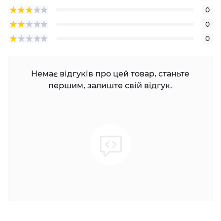
0
0
0
Немає відгуків про цей товар, станьте
першим, залиште свій відгук.