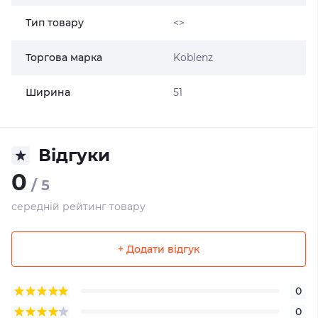
Тип товару
<>
Торгова марка
Koblenz
Ширина
51
Відгуки
0
/ 5
середній рейтинг товару
+ Додати відгук
0
0