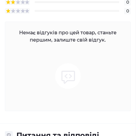
0
0
Немає відгуків про цей товар, станьте
першим, залиште свій відгук.
Питання та відповіді