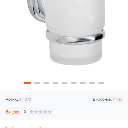
Артикул:
4970
Виробник:
Arino
Відгуки:
0