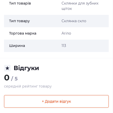
Тип товарів
Склянки для зубних
щіток
Тип товару
Склянка скло
Торгова марка
Arino
Ширина
113
Відгуки
0
/ 5
середній рейтинг товару
+ Додати відгук