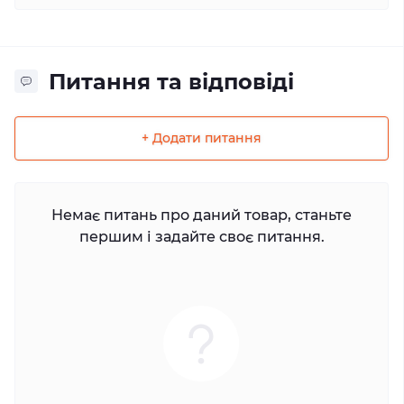
Питання та відповіді
+ Додати питання
Немає питань про даний товар, станьте
першим і задайте своє питання.