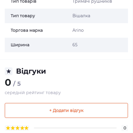
Тип товарів
Тримачі рушників
Тип товару
Вішалка
Торгова марка
Arino
Ширина
65
Відгуки
0
/ 5
середній рейтинг товару
+ Додати відгук
0