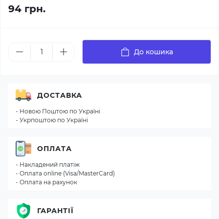
94 грн.
До кошика
ДОСТАВКА
- Новою Поштою по Україні
- Укрпоштою по Україні
ОПЛАТА
- Накладений платіж
- Оплата online (Visa/MasterCard)
- Оплата на рахунок
ГАРАНТІЇ