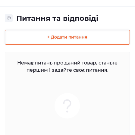
Питання та відповіді
+ Додати питання
Немає питань про даний товар, станьте
першим і задайте своє питання.